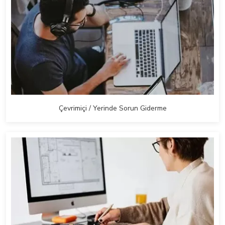
Çevrimiçi / Yerinde Sorun Giderme