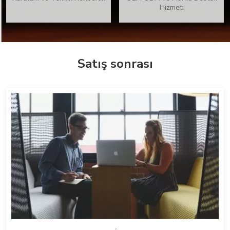
Hizmeti
Satış sonrası