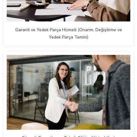
Garanti ve Yedek Parça Hizmeti (Onarım, Değiştirme ve
Yedek Parça Temini)