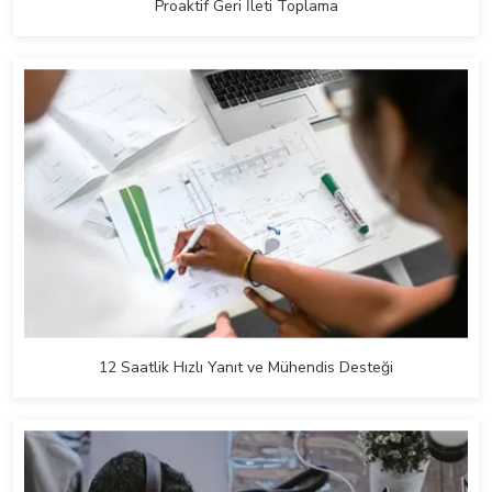
Proaktif Geri İleti Toplama
12 Saatlik Hızlı Yanıt ve Mühendis Desteği