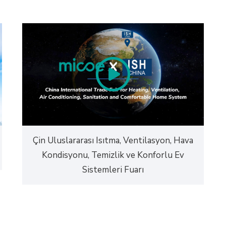
Çin Uluslararası Isıtma, Ventilasyon, Hava
Kondisyonu, Temizlik ve Konforlu Ev
Sistemleri Fuarı