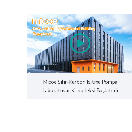
Micoe Sıfır-Karbon Isıtma Pompa
Laboratuvar Kompleksi Başlatıldı