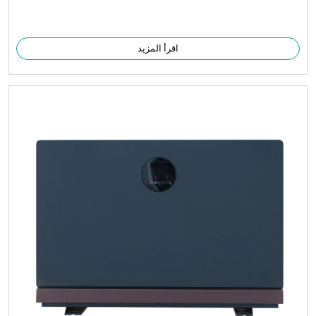
اقرأ المزيد