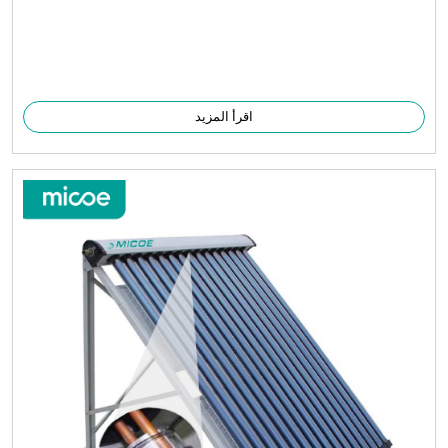
اقرأ المزيد