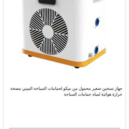
جهاز تسخين صغير محمول من ميكو لحمامات السباحة الميني مضخة
حرارة هوائية لمياه حمامات السباحة