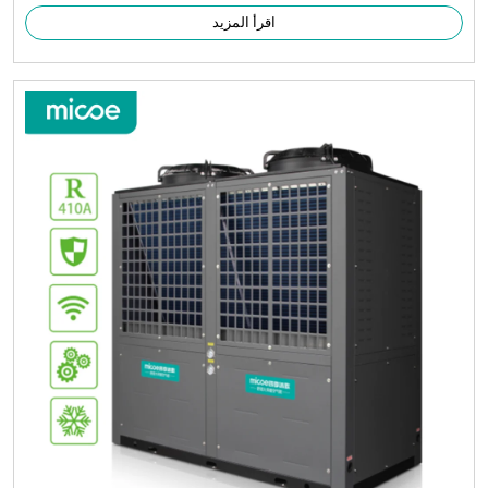
اقرأ المزيد