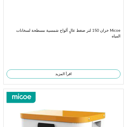
Micoe خزان 150 لتر ضغط عالٍ ألواح شمسية مسطحة لسخانات
المياه
اقرأ المزيد