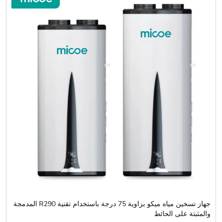
جهاز تسخين مياه ميكو بزاوية 75 درجة باستخدام تقنية R290 المدمجة
والمثبتة على الحائط