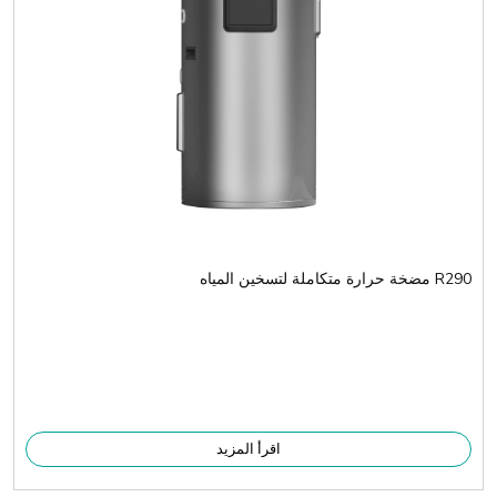
R290 مضخة حرارة متكاملة لتسخين المياه
اقرأ المزيد