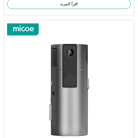
اقرأ المزيد