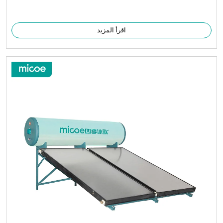
اقرأ المزيد