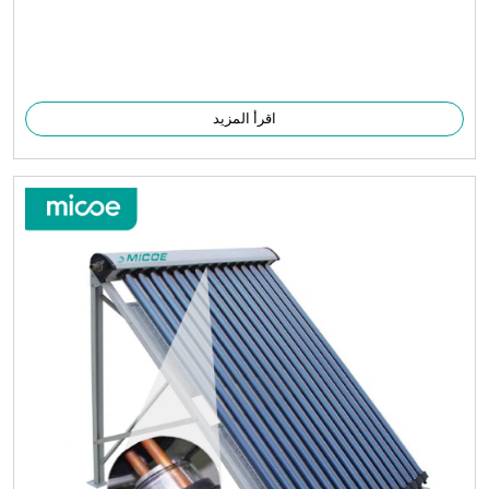
اقرأ المزيد