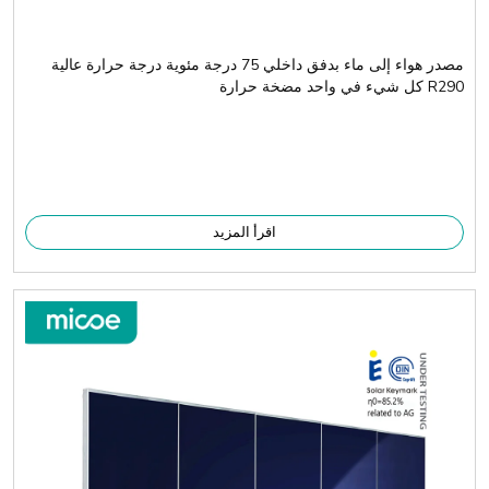
مصدر هواء إلى ماء بدفق داخلي 75 درجة مئوية درجة حرارة عالية
R290 كل شيء في واحد مضخة حرارة
اقرأ المزيد