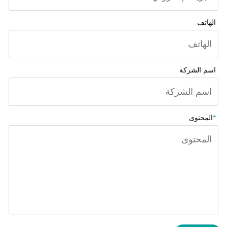
الهاتف
اسم الشركة
*
المحتوى