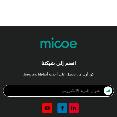
انضم إلى شبكتنا
كن أول من يحصل على أحدث أنماطنا وعروضنا.