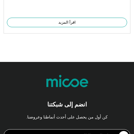
اقرأ المزيد
انضم إلى شبكتنا
كن أول من يحصل على أحدث أنماطنا وعروضنا.