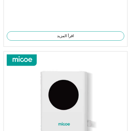
اقرأ المزيد