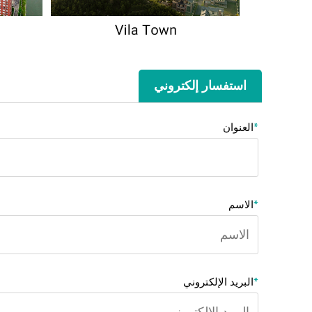
استفسار إلكتروني
*
العنوان
*
الاسم
*
البريد الإلكتروني