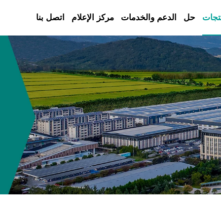
تجات
حل
الدعم والخدمات
مركز الإعلام
اتصل بنا