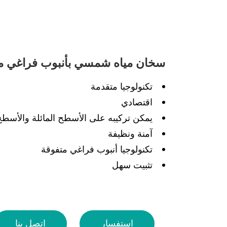
سخان مياه شمسي بأنبوب فراغي 
تكنولوجيا متقدمة
اقتصادي
يمكن تركيبه على الأسطح المائلة والأسطح
آمنة ونظيفة
تكنولوجيا أنبوب فراغي متفوقة
تثبيت سهل
استفسار
اتصل بنا