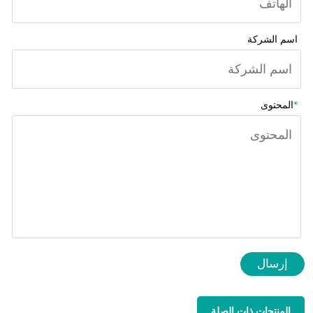
اسم الشركة
*
المحتوى
إرسال
المنتجات ذات الصلة