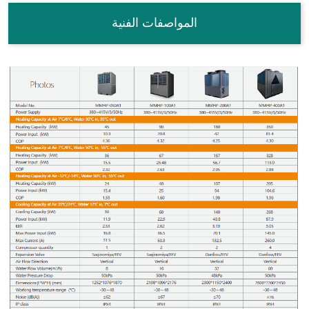
المواصفات الفنية