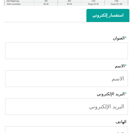
استفسار إلكتروني
*
العنوان
*
الاسم
*
البريد الإلكتروني
الهاتف