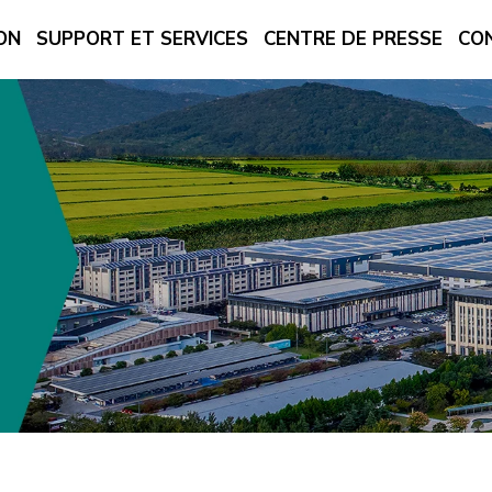
ON
SUPPORT ET SERVICES
CENTRE DE PRESSE
CO