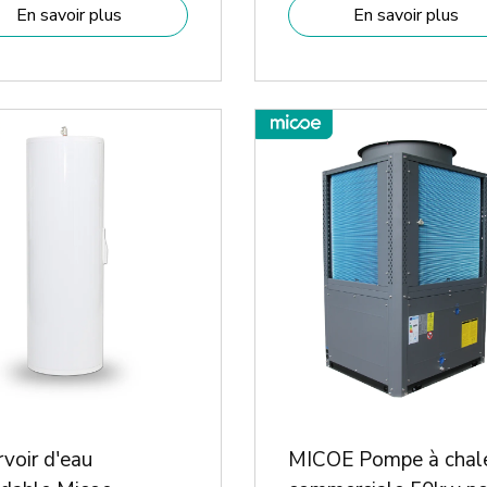
En savoir plus
En savoir plus
voir d'eau
MICOE Pompe à chal