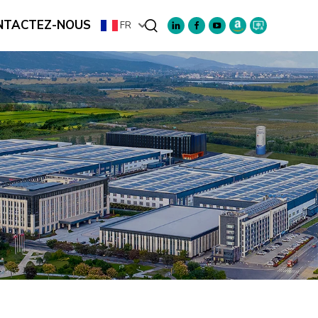
NTACTEZ-NOUS
FR
Rechercher