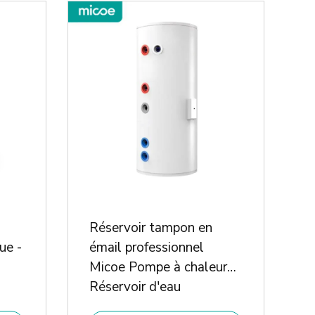
Réservoir tampon en
ue -
émail professionnel
Micoe Pompe à chaleur
Réservoir d'eau