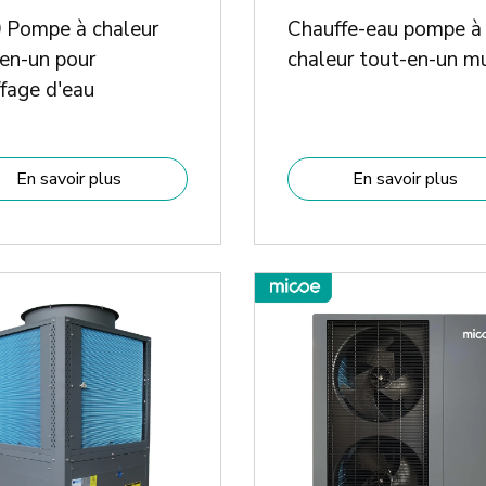
 Pompe à chaleur
Chauffe-eau pompe à
en-un pour
chaleur tout-en-un m
fage d'eau
En savoir plus
En savoir plus