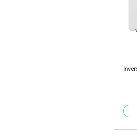
Inver