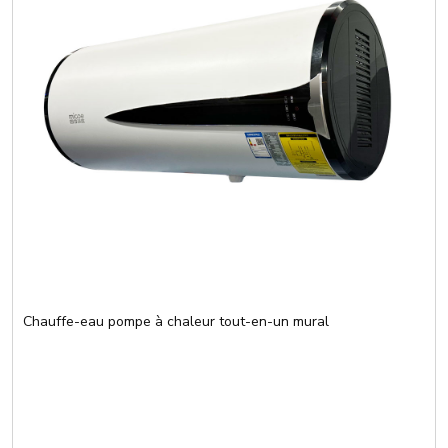
Chauffe-eau pompe à chaleur tout-en-un mural