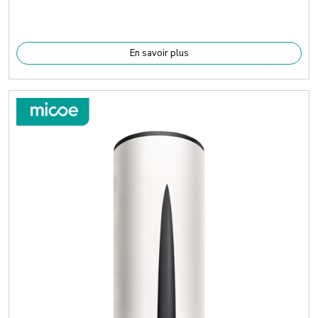
En savoir plus