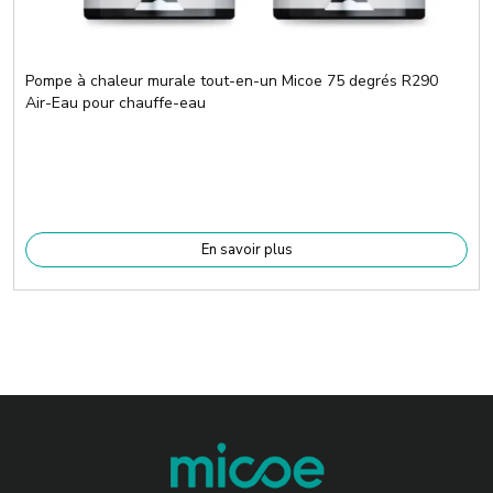
Pompe à chaleur murale tout-en-un Micoe 75 degrés R290
Air-Eau pour chauffe-eau
En savoir plus