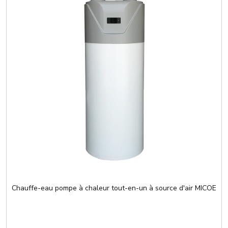
Chauffe-eau pompe à chaleur tout-en-un à source d'air MICOE