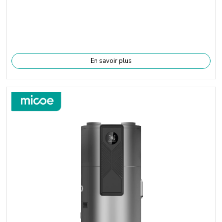
En savoir plus