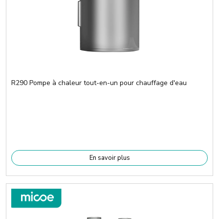
R290 Pompe à chaleur tout-en-un pour chauffage d'eau
En savoir plus