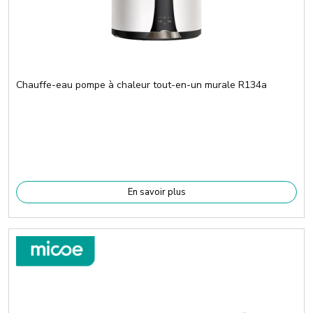
Chauffe-eau pompe à chaleur tout-en-un murale R134a
En savoir plus