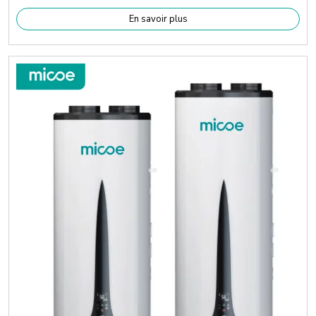
En savoir plus