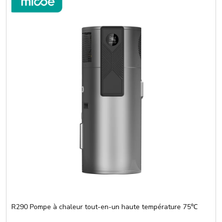
R290 Pompe à chaleur tout-en-un haute température 75℃