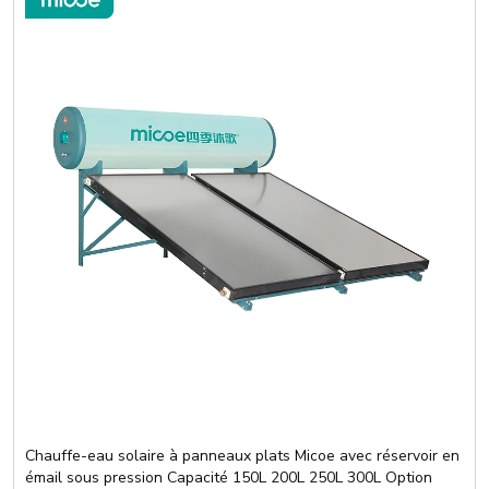
Chauffe-eau solaire à panneaux plats Micoe avec réservoir en
émail sous pression Capacité 150L 200L 250L 300L Option