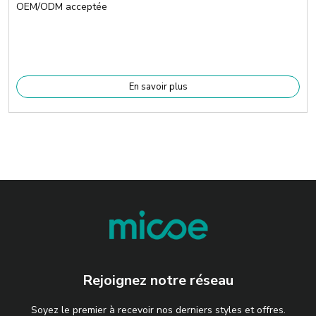
OEM/ODM acceptée
En savoir plus
Rejoignez notre réseau
Soyez le premier à recevoir nos derniers styles et offres.