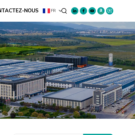
NTACTEZ-NOUS
FR
Rechercher