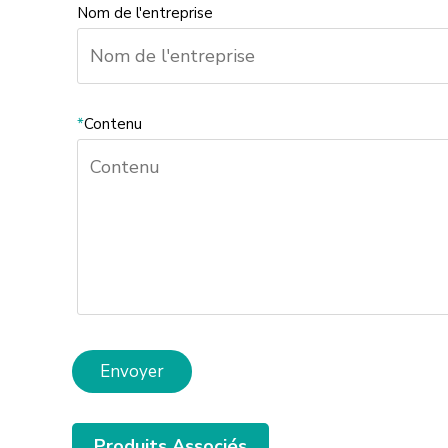
Nom de l'entreprise
*
Contenu
Envoyer
Produits Associés