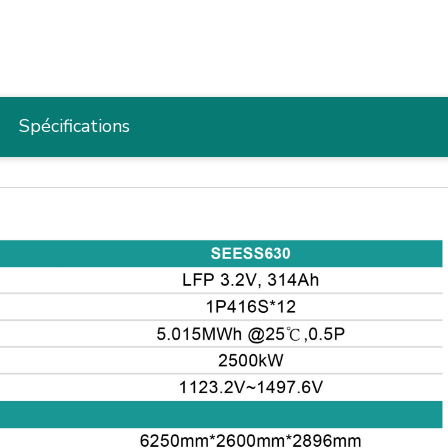
Spécifications