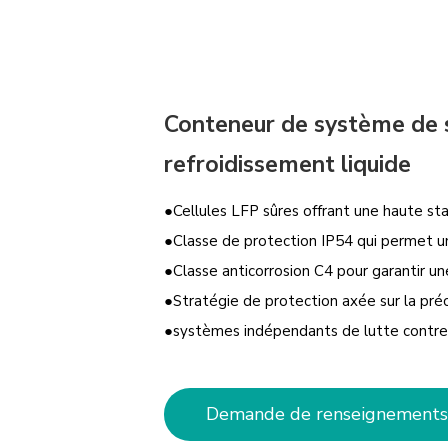
Conteneur de système de 
refroidissement liquide
●Cellules LFP sûres offrant une haute st
●Classe de protection IP54 qui permet un
●Classe anticorrosion C4 pour garantir une
●Stratégie de protection axée sur la préc
●systèmes indépendants de lutte contre 
Demande de renseignements