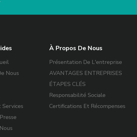
r
ides
À Propos De Nous
ueil
Présentation De L'entreprise
De Nous
AVANTAGES ENTREPRISES
ÉTAPES CLÉS
Responsabilité Sociale
 Services
Certifications Et Récompenses
Presse
-Nous