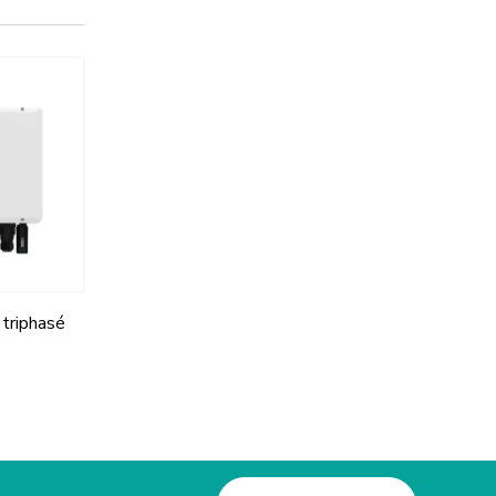
 triphasé