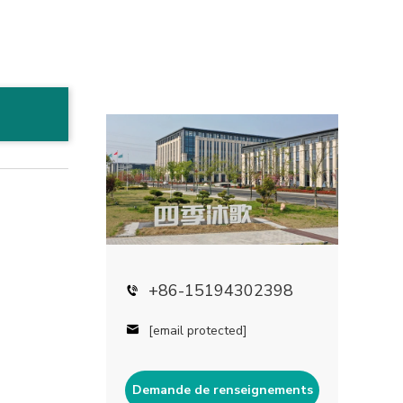
+86-15194302398
[email protected]
Demande de renseignements