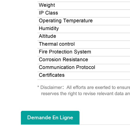
Demande En Ligne