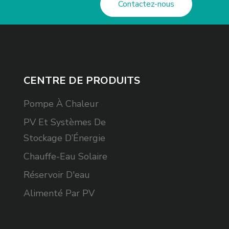
Contactez-nous
CENTRE DE PRODUITS
Pompe À Chaleur
PV Et Systèmes De
Stockage D’Énergie
Chauffe-Eau Solaire
Réservoir D'eau
Alimenté Par PV