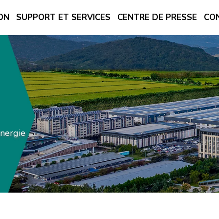
ON
SUPPORT ET SERVICES
CENTRE DE PRESSE
CO
nergie