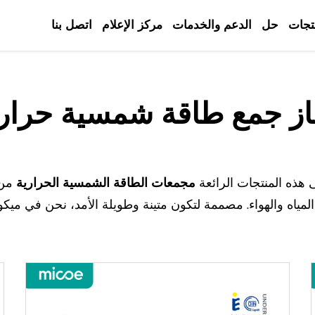
تجات
حل
الدعم والخدمات
مركز الإعلام
اتصل بنا
ز جمع طاقة شمسية حرار
ى هذه المنتجات الرائعة
مجمعات الطاقة الشمسية الحرارية
من 
لطاقة لتسخين المياه والهواء. مصممة لتكون متينة وطويلة الأمد، نحن ف