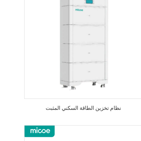
نظام تخزين الطاقة السكني المثبت