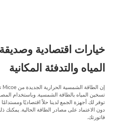
خيارات اقتصادية وصديقة 
المياه والتدفئة المكانية
إن 
تسخين المياه بالطاقة الشمسية. وباستخدام المص
توفر لك أجهزة الجمع لدينا حلاً اقتصاديًا ومستدامًا
فاتورتك.