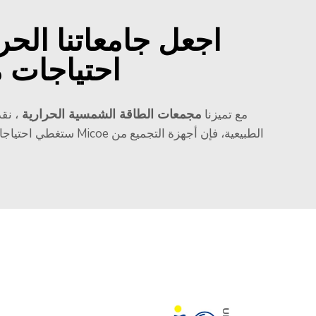
اجعل جامعاتنا الحر
احتياجات م
مجمعات الطاقة الشمسية الحرارية
مع تميزنا
، نق
الطبيعية، فإن أجهزة 