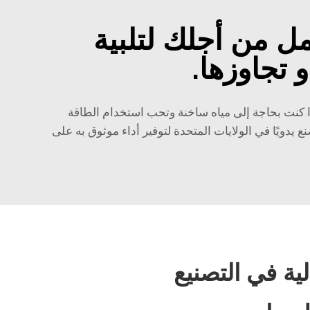
مل من أجلك لتلبية
 تجاوزها.
إذا كنت بحاجة إلى مياه ساخنة وتحب استخدام الطاقة
قة عالية وتصنع يدويًا في الولايات المتحدة لتوفير أداء موثوق به على
ية في التصنيع