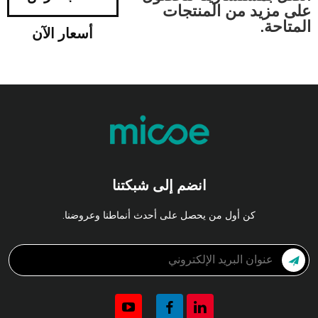
على مزيد من المنتجات
المتاحة.
أسعار الآن
انضم إلى شبكتنا
كن أول من يحصل على أحدث أنماطنا وعروضنا.