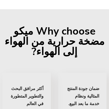
Why choose ميكو
مضخة حرارية من الهواء
إلى الهواء?
ضمان جودة المنتج
أكثر مرافق البحث
المثالية ونظام
والتطوير المتطورة
خدمة ما بعد البيع.
في العالم