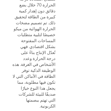
الحرارة 70 خلال بضع
دقائق دون إهدار كمية
كبيرة من الطاقة لتحقيق
ذلك. تم تصميم مضخات
الحرارة الهوائية من ميكو
خصيصًا لتلبية متطلبات
المساحات المفتوحة
بشكل اقتصادي. فهي
تُعدّل الإنتاج بناءً على
درجة الحرارة وعدد
الأشخاص في الغرفة. هذه
الوظيفة الذكية توفر
الطاقة في الأماكن التي لا
تكون فيها مطلوبة، مما
يجعل هذا النوع خيارًا
صديقًا للبيئة للشركات
التي تهتم ببصمتها
الكربونية.