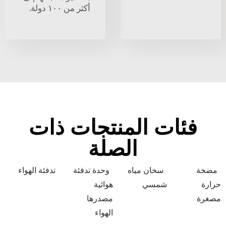
أكثر من ١٠٠ دولة.
فئات المنتجات ذات
الصلة
مضخة
سخان مياه
وحدة تدفئة
تدفئة الهواء
حرارة
شمسي
هوائية
مصغرة
مصدرها
الهواء