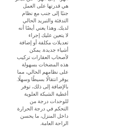
هي قدرتها على العمل
جنبًا إلى جنب مع نظام
التدفئة والتبريد الحالي
لديك. وهذا يعني أيضًا أنه
لا يتعين عليك إجراء
تعديلات مكلفة أو إضافة
أشياء جديدة. يمكن
لأصحاب العقارات تركيب
هذه المضخات بسهولة
على نظامهم الحالي، مما
يوفر انتقالًا بسيطًا وسهلًا.
بالإضافة إلى ذلك، توفر
أغطية الشبكة العلوية
للوحدات درجة من
التحكم في درجة الحرارة
داخل المنزل، ما يحسن
الراحة العامة.