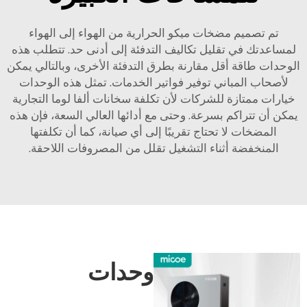
تم تصميم مضخات ميكو الحرارية من الهواء إلى الهواء
لمساعدتك في تقليل تكاليف التدفئة إلى أدنى حد. تتطلب هذه
الوحدات طاقة أقل مقارنة بطرق التدفئة الأخرى، وبالتالي يمكن
لأصحاب المباني توفير فواتير الخدمات. تمثل هذه الوحدات
خيارات ممتازة للشركات لأن تكلفة سخانات ألفا لوما التجارية
يمكن أن تتراكم بسرعة. وحتى مع أدائها العالي السعة، فإن هذه
المضخات لا تحتاج تقريبًا إلى أي صيانة، كما أن تكلفتها
المنخفضة أثناء التشغيل تقلل من المصروفات اللاحقة.
وحدات