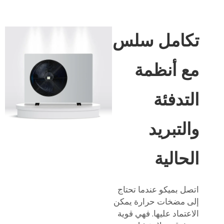
تكامل سلس
مع أنظمة
التدفئة
والتبريد
الحالية
اتصل بميكو عندما تحتاج
إلى مضخات حرارة يمكن
الاعتماد عليها. فهي قوية