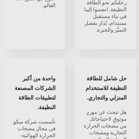
رحلتكم نحو الطاقة
العالم.
النظيفة. انضموا إلينا
في بناء مستقبل
مستدام، يُدار بفضل
التميُّز والخبرة.
حل شامل للطاقة
واحدة من أكبر
النظيفة للاستخدام
الشركات المصنعة
المنزلي والتجاري.
لتطبيقات الطاقة
النظيفة.
هل تبحث عن موردٍ
موثوقٍ لاحتياجاتك
تأسست شركة ميكو
من مضخات الحرارة
في مجال مضخات
التجارية ومضخات
الحرارة الهوائية-