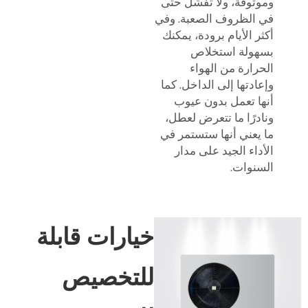
وموثوقة، ولا تفشل حتى
في الظروف الصعبة. وفي
أكثر الأيام برودة، يمكنك
بسهولة استخلاص
الحرارة من الهواء
وإعادتها إلى الداخل. كما
أنها تعمل بدون عيوب
ونادرًا ما تتعرض لعطل،
ما يعني أنها ستستمر في
الأداء الجيد على مدار
السنوات.
خيارات قابلة
للتخصيص