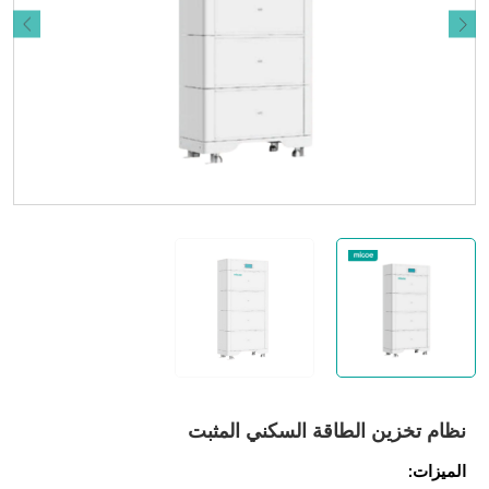
نظام تخزين الطاقة السكني المثبت
الميزات: