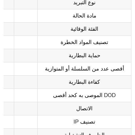
نوع التبريد
مادة الحالة
الفئة الوقائية
تصنيف المواد الخطرة
حماية البطارية
أقصى عدد من السلسلة أو المتوازية
كفاءة البطارية
DOD الموصى به كحد أقصى
الاتصال
تصنيف IP
الظروف التشغيلية