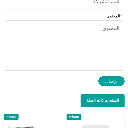
*
المحتوى
إرسال
المنتجات ذات الصلة