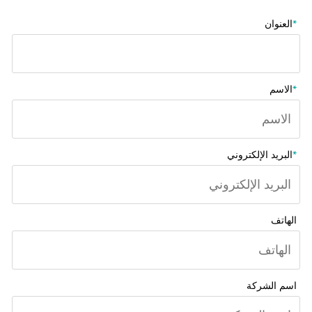
*
العنوان
*
الاسم
*
البريد الإلكتروني
الهاتف
اسم الشركة