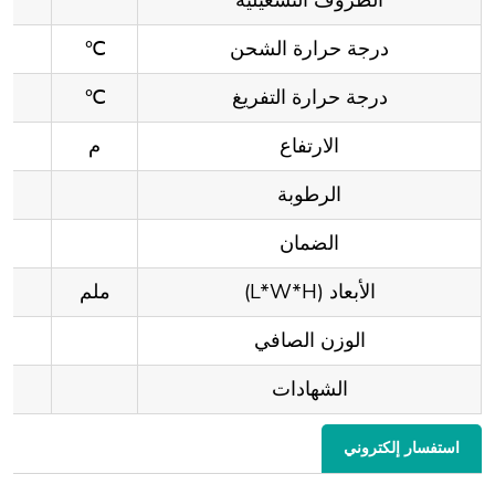
درجة حرارة الشحن
℃
درجة حرارة التفريغ
℃
الارتفاع
م
الرطوبة
الضمان
الأبعاد (L*W*H)
ملم
الوزن الصافي
الشهادات
استفسار إلكتروني