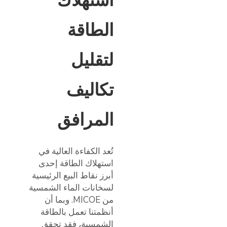
استهلاك
الطاقة
لتقليل
تكاليف
المرافق
تُعد الكفاءة العالية في
استهلاك الطاقة إحدى
أبرز نقاط البيع الرئيسية
لسخانات الماء الشمسية
من MICOE. وبما أن
أنظمتنا تعمل بالطاقة
الشمسية، فقد تحقق