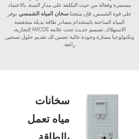
مستمرة وفعالة من حيث التكلفة على مدار السنة. بالاعتماد
سخان المياه الشمسي
على قوة الشمس، فإن منتجنا
يوفر
المياه الساخنة باستخدام مصادر طاقة بديلة منخفضة
الاستهلاك. تصميم حديث تحت علامة MICOE التجارية،
وتكنولوجيا ممتازة وجودة عالية تضمن لك تقديم حلول تسخين
رائعة.
سخانات
مياه تعمل
بالطاقة