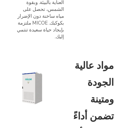
العناية بالبيئة. وبقوة
الشمس، تحصل على
مياه ساخنة دون الإضرار
بكوكبك. MICOE ملتزمة
بإيجاد حياة سعيدة تنتمي
إليك.
مواد عالية
الجودة
ومتينة
تضمن أداءً