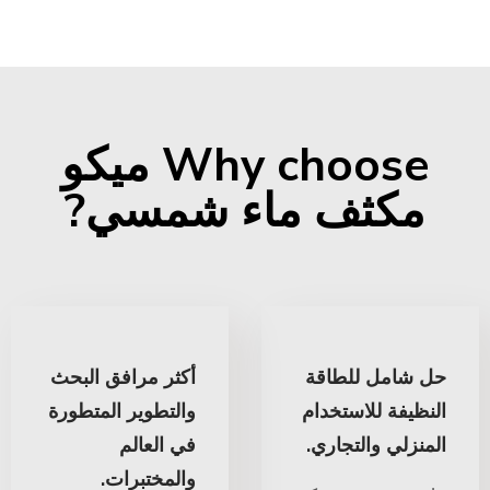
Why choose ميكو
مكثف ماء شمسي?
حل شامل للطاقة
أكثر مرافق البحث
النظيفة للاستخدام
والتطوير المتطورة
المنزلي والتجاري.
في العالم
والمختبرات.