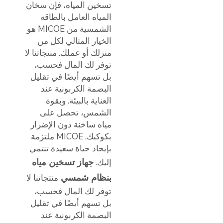
تسخين المياه، فإن سخان
المياه العامل بالطاقة
الشمسية من MICOE هو
الخيار المثالي لكل من
منزلك أو عملك. منتجاتنا لا
توفر لك المال فحسب،
بل تسهم أيضًا في تقليل
البصمة الكربونية عند
العناية بالبيئة. وبقوة
الشمس، تحصل على
مياه ساخنة دون الإضرار
بكوكبك. MICOE ملتزمة
بإيجاد حياة سعيدة تنتمي
جهاز تسخين مياه
إليك.
بنظام شمسي
منتجاتنا لا
توفر لك المال فحسب،
بل تسهم أيضًا في تقليل
البصمة الكربونية عند