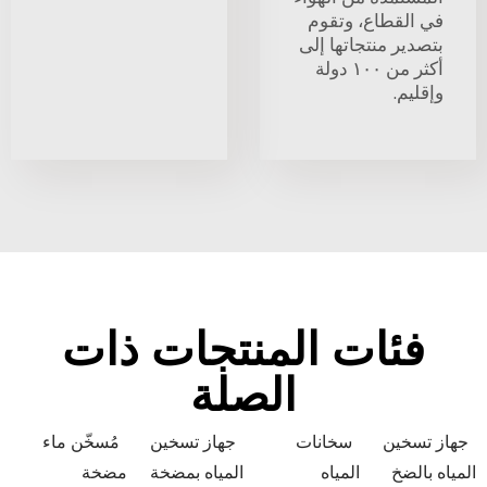
في القطاع، وتقوم
بتصدير منتجاتها إلى
أكثر من ١٠٠ دولة
وإقليم.
فئات المنتجات ذات
الصلة
جهاز تسخين
سخانات
جهاز تسخين
مُسخّن ماء
المياه بالضخ
المياه
المياه بمضخة
مضخة