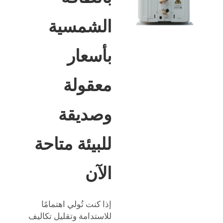
الشمسية
بأسعار
معقولة
وصديقة
للبيئة متاحة
الآن
إذا كنت تُولي اهتمامًا
للاستدامة وتقليل تكاليف