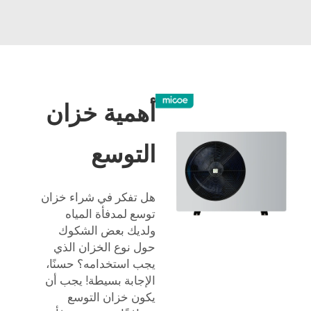
أهمية خزان
التوسع
هل تفكر في شراء خزان
توسع لمدفأة المياه
ولديك بعض الشكوك
حول نوع الخزان الذي
يجب استخدامه؟ حسنًا،
الإجابة بسيطة! يجب أن
يكون خزان التوسع