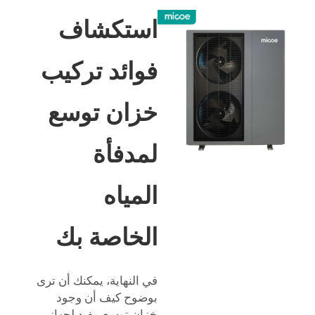
استكشاف
فوائد تركيب
خزان توسع
لمدفأة
المياه
الخاصة بك
في النهاية، يمكنك أن ترى
بوضوح كيف أن وجود
خزان توسع مفيد لجهاز