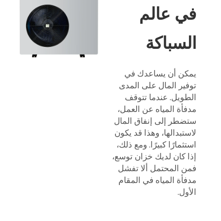
في عالم
السباكة
يمكن أن يساعدك في
توفير المال على المدى
الطويل. عندما تتوقف
مدفأة المياه عن العمل،
ستضطر إلى إنفاق المال
لاستبدالها، وهذا قد يكون
استثمارًا كبيرًا. ومع ذلك،
إذا كان لديك خزان توسع،
فمن المحتمل ألا تفشل
مدفأة المياه في المقام
الأول.