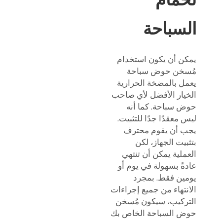
السباحة
يمكن أن يكون استخدام
مُسخن حوض سباحة
يعمل بالمضخة الحرارية
الخيار الأفضل لأي صاحب
حوض سباحة. كما أنه
ليس معقدًا جدًا للتثبيت.
يجب أن يقوم محترف
بتثبيت الجهاز، لكن
العملية يمكن أن تنتهي
عادةً بسهولة في يوم أو
يومين فقط. بمجرد
الانتهاء من جميع إجراءات
التركيب، سيكون مُسخن
حوض السباحة الخاص بك