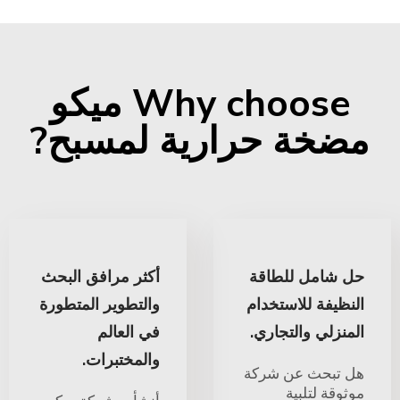
Why choose ميكو
مضخة حرارية لمسبح?
حل شامل للطاقة
أكثر مرافق البحث
النظيفة للاستخدام
والتطوير المتطورة
المنزلي والتجاري.
في العالم
والمختبرات.
هل تبحث عن شركة
موثوقة لتلبية