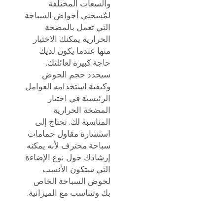
والسعات المختلفة
لمُسخني أحواض السباحة
التي تعمل بالمضخة
الحرارية يمكنك الاختيار
منها عندما يكون لديك
حاجة كبيرة لعائلتك.
سيحدد حجم الحوض
وكيفية استخدامه العوامل
الرئيسية في اختيار
المضخة الحرارية
المناسبة لك. تحتاج إلى
استشارة مقاول حمامات
سباحة محترف لأنه يمكنه
إرشادك حول نوع الإضاءة
التي ستكون الأنسب
لحوض السباحة الخاص
بك وتتناسب مع الميزانية.