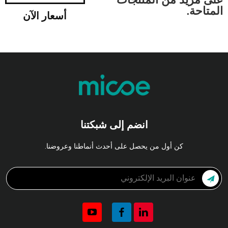
المتاحة.
أسعار الآن
انضم إلى شبكتنا
كن أول من يحصل على أحدث أنماطنا وعروضنا.