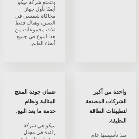
وتتمتع شركة ميكو
أيضًا بأول جهاز
محاكاة شمسي في
الصين، وهناك فقط
ثلاث مجموعات من
هذا النوع في جميع
أنحاء العالم.
واحدة من أكبر
ضمان جودة المنتج
الشركات المصنعة
المثالية ونظام
لتطبيقات الطاقة
خدمة ما بعد البيع.
النظيفة.
ميكو هي شركة
رائدة في مجال
منذ تأسيسها عام