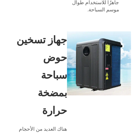
جاهزًا للاستخدام طوال
موسم السباحة.
جهاز تسخين
حوض
سباحة
بمضخة
حرارة
هناك العديد من الأحجام