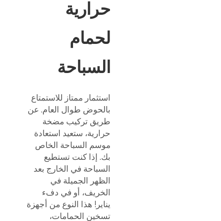
حرارية
لحمام
السباحة
استثمار ممتاز للاستمتاع
بالحوض طوال العام. عن
طريق تركيب مضخة
حرارية، ستعيد استعادة
موسم السباحة الخاص
بك. إذا كنت تستطيع
السباحة في الخارج بعد
الظهر الجميلة في
الخريف، أو في دفء
يناير! هذا النوع من أجهزة
تسخين الحمامات،