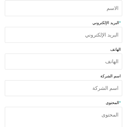
*
البريد الإلكتروني
الهاتف
اسم الشركة
*
المحتوى