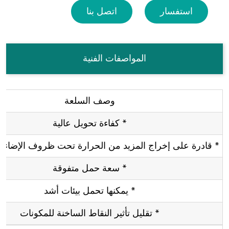
استفسار
اتصل بنا
المواصفات الفنية
وصف السلعة
* كفاءة تحويل عالية
* قادرة على إخراج المزيد من الحرارة تحت ظروف الإضاءة
* سعة حمل متفوقة
* يمكنها تحمل بيئات أشد
* تقليل تأثير النقاط الساخنة للمكونات