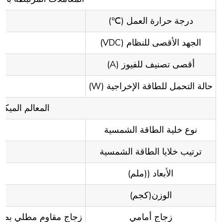
درجة حرارة العمل (℃)
الجهد الأقصى للنظام (VDC)
أقصى تصنيف للفيوز (A)
حالة التحمل للطاقة الإخراجية (W)
المعالم الميكان
نوع خلية الطاقة الشمسية
ترتيب خلايا الطاقة الشمسية
الأبعاد ((ملم)
الوزن(كجم)
زجاج أمامي
زجاج مقاوم مطلي بطبقة مضادة ل