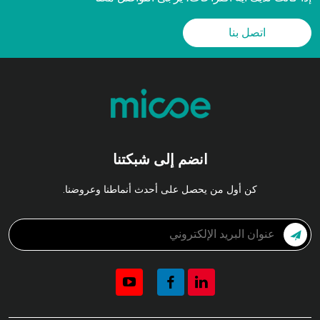
اتصل بنا
انضم إلى شبكتنا
كن أول من يحصل على أحدث أنماطنا وعروضنا.