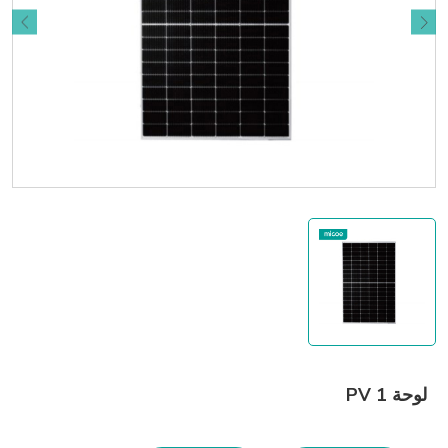
لوحة PV 1