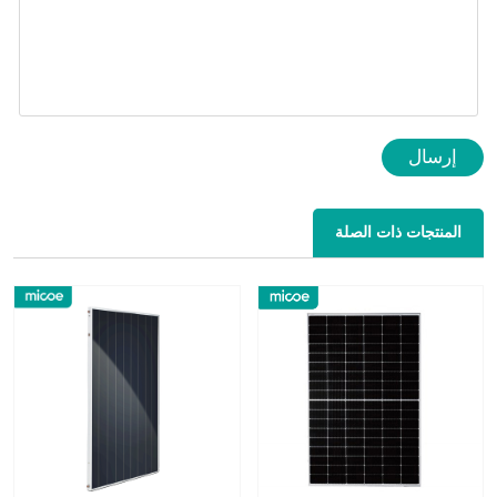
إرسال
المنتجات ذات الصلة