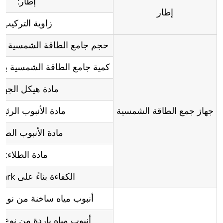
إطار:
إطار
زاوية التركيب:
حجم جامع الطاقة الشمسية بالأ
كمية جامع الطاقة الشمسية بال
مادة هيكل الجهاز
جهاز جمع الطاقة الشمسية
مادة الأنبوب الرئي
مادة الأنبوب الصاع
مادة الطلاء:
الكفاءة بناءً على Keymark:
أنبوب مياه ساخنة من نوع SUS316L
أنبوب مياه باردة من نوع SUS316L