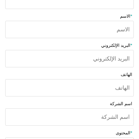
*
الاسم
*
البريد الإلكتروني
الهاتف
اسم الشركة
*
المحتوى