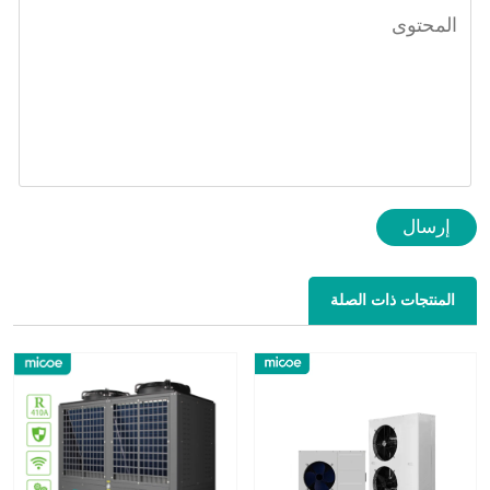
إرسال
المنتجات ذات الصلة