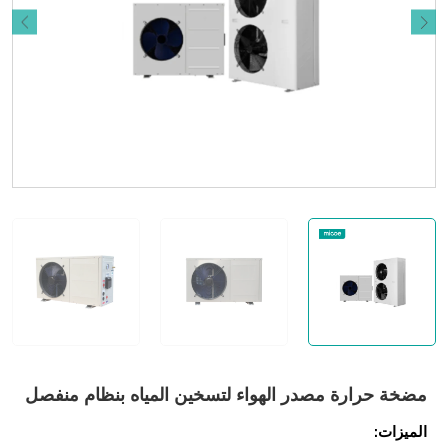
مضخة حرارة مصدر الهواء لتسخين المياه بنظام منفصل
الميزات: