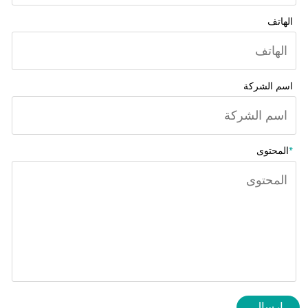
الهاتف
اسم الشركة
*
المحتوى
إرسال