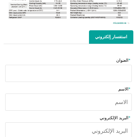
استفسار إلكتروني
*
العنوان
*
الاسم
*
البريد الإلكتروني