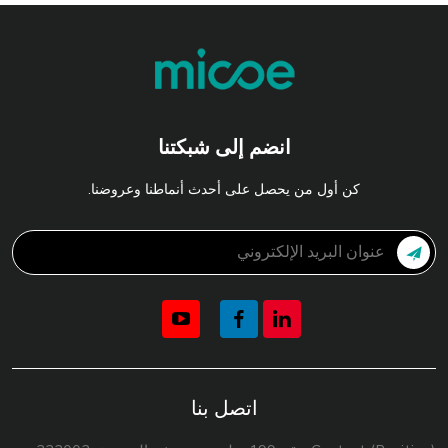
انضم إلى شبكتنا
كن أول من يحصل على أحدث أنماطنا وعروضنا.
اتصل بنا