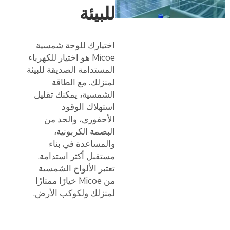
للبيئة
اختيارك للوحة شمسية
Micoe هو اختيار للكهرباء
المستدامة الصديقة للبيئة
لمنزلك. مع الطاقة
الشمسية، يمكنك تقليل
استهلاك الوقود
الأحفوري، والحد من
البصمة الكربونية،
والمساعدة في بناء
مستقبل أكثر استدامة.
تعتبر الألواح الشمسية
من Micoe خيارًا ممتازًا
لمنزلك ولكوكب الأرض.