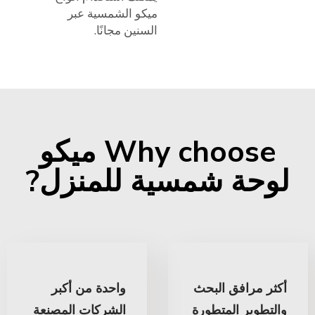
ميكو الشمسية عبر
السنين مجانًا.
Why choose ميكو
لوحة شمسية للمنزل?
أكثر مرافق البحث
واحدة من أكبر
والتطوير المتطورة
الشركات المصنعة