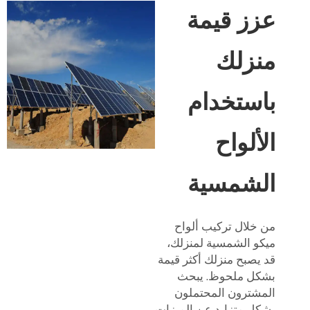
عزز قيمة
منزلك
باستخدام
الألواح
الشمسية
من خلال تركيب ألواح
ميكو الشمسية لمنزلك،
قد يصبح منزلك أكثر قيمة
بشكل ملحوظ. يبحث
المشترون المحتملون
بشكل متزايد عن الميزات