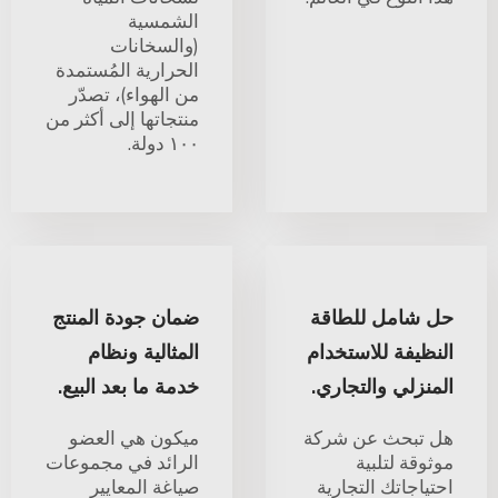
الشمسية
(والسخانات
الحرارية المُستمدة
من الهواء)، تصدّر
منتجاتها إلى أكثر من
١٠٠ دولة.
حل شامل للطاقة
ضمان جودة المنتج
النظيفة للاستخدام
المثالية ونظام
المنزلي والتجاري.
خدمة ما بعد البيع.
هل تبحث عن شركة
ميكون هي العضو
موثوقة لتلبية
الرائد في مجموعات
احتياجاتك التجارية
صياغة المعايير