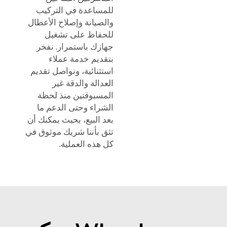
للمساعدة في التركيب
والصيانة وإصلاح الأعطال
للحفاظ على تشغيل
جهازك باستمرار. نفخر
بتقديم خدمة عملاء
استثنائية، ونواصل تقديم
العدالة والدقة غير
المسبوقتين منذ لحظة
الشراء وحتى الدعم ما
بعد البيع، بحيث يمكنك أن
تثق بأننا شريك موثوق في
كل هذه العملية.