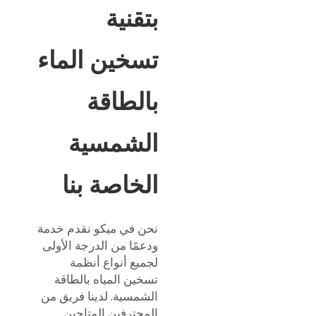
بتقنية
تسخين الماء
بالطاقة
الشمسية
الخاصة بنا
نحن في ميكو نقدم خدمة
ودعمًا من الدرجة الأولى
لجميع أنواع أنظمة
تسخين المياه بالطاقة
الشمسية. لدينا فريق من
المحترفين المتاحين