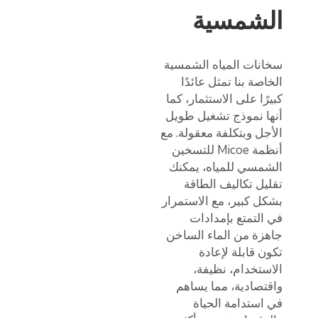
الشمسية
سخانات المياه الشمسية
الخاصة بنا تمثل عائدًا
كبيرًا على الاستثمار، كما
أنها نموذج تشغيل طويل
الأجل وبتكلفة معقولة. مع
أنظمة Micoe للتسخين
الشمسي للمياه، يمكنك
تقليل تكاليف الطاقة
بشكل كبير، مع الاستمرار
في التمتع بإمدادات
جاهزة من الماء الساخن
تكون قابلة لإعادة
الاستخدام، نظيفة،
واقتصادية، مما يساهم
في استدامة الحياة