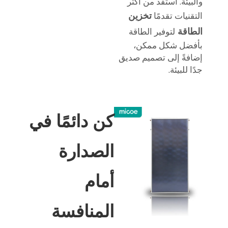
والبيئة. استفد من أكثر
تخزين
التقنيات تقدمًا
الطاقة
لتوفير الطاقة
بأفضل شكل ممكن،
إضافةً إلى تصميم صديق
جدًا للبيئة.
كن دائمًا في
الصدارة
أمام
المنافسة