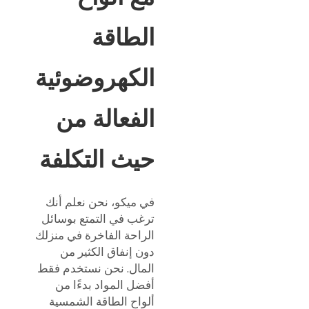
الطاقة
الكهروضوئية
الفعالة من
حيث التكلفة
في ميكو، نحن نعلم أنك
ترغب في التمتع بوسائل
الراحة الفاخرة في منزلك
دون إنفاق الكثير من
المال. نحن نستخدم فقط
أفضل المواد بدءًا من
ألواح الطاقة الشمسية