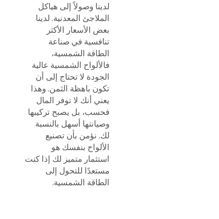
لدينا وصولاً إلى هياكل
الملاجئ المعدنية. لدينا
بعض الأسعار الأكثر
تنافسية في صناعة
الطاقة الشمسية،
فالألواح الشمسية عالية
الجودة لا تحتاج إلى أن
تكون باهظة الثمن. وهذا
يعني أنك لا توفر المال
فحسب، بل يصبح تركيبها
وصيانتها أسهل بالنسبة
لك. نؤمن بأن تصنيع
الألواح بنفسك هو
استثمار متميز لك إذا كنت
مستعدًا للتحول إلى
الطاقة الشمسية.