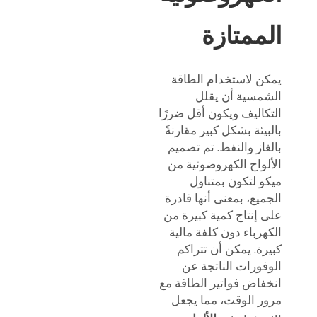
الممتازة
يمكن لاستخدام الطاقة
الشمسية أن يقلل
التكاليف ويكون أقل ضررًا
بالبيئة بشكل كبير مقارنةً
بالغاز والنفط. تم تصميم
الألواح الكهروضوئية من
ميكو لتكون بمتناول
الجميع، بمعنى أنها قادرة
على إنتاج كمية كبيرة من
الكهرباء دون كلفة مالية
كبيرة. يمكن أن تتراكم
الوفورات الناتجة عن
انخفاض فواتير الطاقة مع
مرور الوقت، مما يجعل