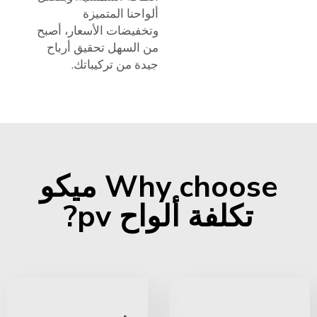
ألواحنا المتميزة
وتخفيضات الأسعار، أصبح
من السهل تحقيق أرباح
جيدة من تركيباتك.
Why choose ميكو
تكلفة ألواح pv?