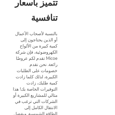
تتميز بأسعار
تنافسية
بالنسبة لأصحاب الأعمال
أو الذين يحتاجون إلى
كمية كبيرة من الألواح
الكهروضوئية، فإن شركة
Micoe تقدم لكم عروضًا
رائعة. نحن نقدم
خصومات على الطلبات
الكبيرة، لذلك كلما زادت
كمية طلبك، زادت
التوفيرات الخاصة بك! هذا
مثالي للمشاريع الكبيرة أو
الشركات التي ترغب في
الانتقال الكامل إلى
الطاقة الشمسية. وبفضل