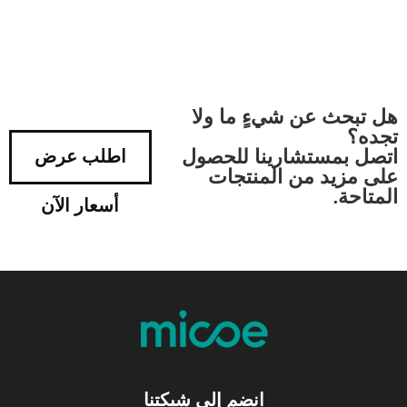
هل تبحث عن شيءٍ ما ولا
تجده؟
اتصل بمستشارينا للحصول
اطلب عرض
على مزيد من المنتجات
المتاحة.
أسعار الآن
انضم إلى شبكتنا