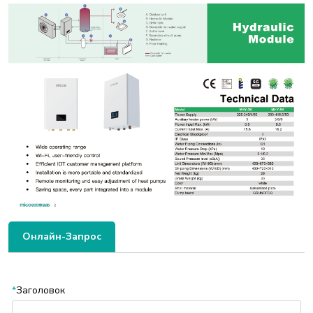
Онлайн-Запрос
*
Заголовок