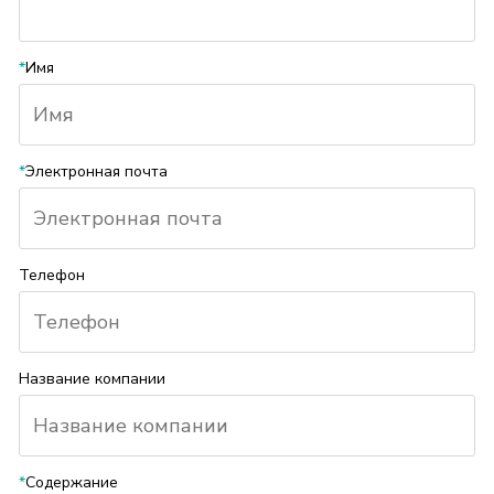
*
Имя
*
Электронная почта
Телефон
Название компании
*
Содержание