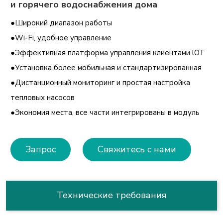
и горячего водоснабжения дома
●Широкий диапазон работы
●Wi-Fi, удобное управление
●Эффективная платформа управления клиентами lOT
●Установка более мобильная и стандартизированная
●Дистанционный мониторинг и простая настройка
тепловых насосов
●Экономия места, все части интегрированы в модуль
Запрос
Свяжитесь с нами
Технические требования