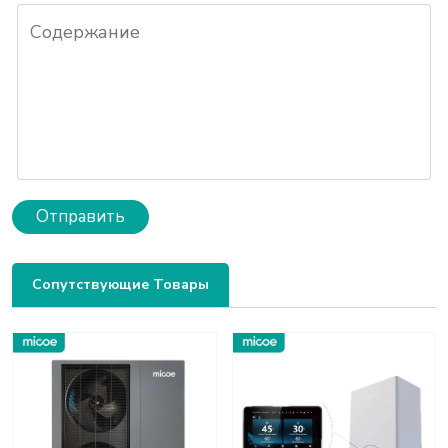
Отправить
Сопутствующие Товары