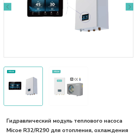
Гидравлический модуль теплового насоса
Micoe R32/R290 для отопления, охлаждения