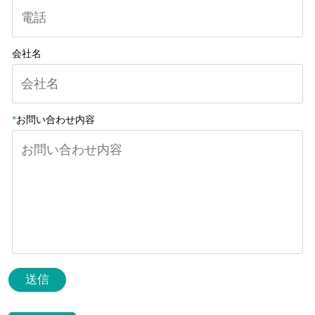
会社名
*
お問い合わせ内容
送信