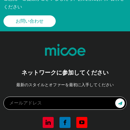
ください
お問い合わせ
ネットワークに参加してください
最新のスタイルとオファーを最初に入手してください