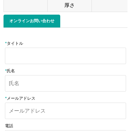
厚さ
オンラインお問い合わせ
*
タイトル
*
氏名
*
メールアドレス
電話