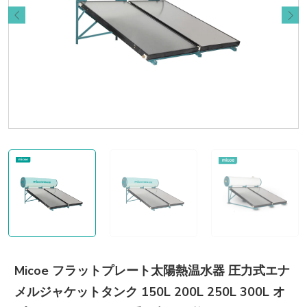
Micoe フラットプレート太陽熱温水器 圧力式エナ
メルジャケットタンク 150L 200L 250L 300L オ