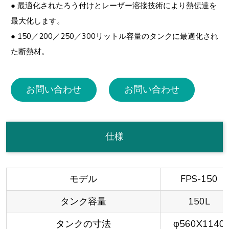
● 最適化されたろう付けとレーザー溶接技術により熱伝達を
最大化します。
● 150／200／250／300リットル容量のタンクに最適化され
た断熱材。
お問い合わせ
お問い合わせ
仕様
モデル
FPS-150
タンク容量
150L
タンクの寸法
φ560X1140