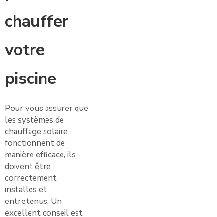
chauffer
votre
piscine
Pour vous assurer que
les systèmes de
chauffage solaire
fonctionnent de
manière efficace, ils
doivent être
correctement
installés et
entretenus. Un
excellent conseil est