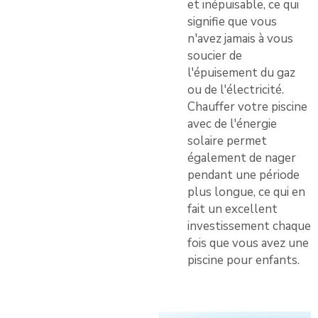
et inépuisable, ce qui
signifie que vous
n'avez jamais à vous
soucier de
l'épuisement du gaz
ou de l'électricité.
Chauffer votre piscine
avec de l'énergie
solaire permet
également de nager
pendant une période
plus longue, ce qui en
fait un excellent
investissement chaque
fois que vous avez une
piscine pour enfants.