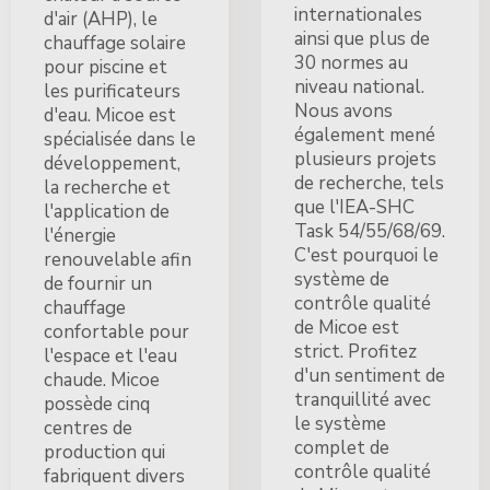
internationales
d'air (AHP), le
ainsi que plus de
chauffage solaire
30 normes au
pour piscine et
niveau national.
les purificateurs
Nous avons
d'eau. Micoe est
également mené
spécialisée dans le
plusieurs projets
développement,
de recherche, tels
la recherche et
que l'IEA-SHC
l'application de
Task 54/55/68/69.
l'énergie
C'est pourquoi le
renouvelable afin
système de
de fournir un
contrôle qualité
chauffage
de Micoe est
confortable pour
strict. Profitez
l'espace et l'eau
d'un sentiment de
chaude. Micoe
tranquillité avec
possède cinq
le système
centres de
complet de
production qui
contrôle qualité
fabriquent divers