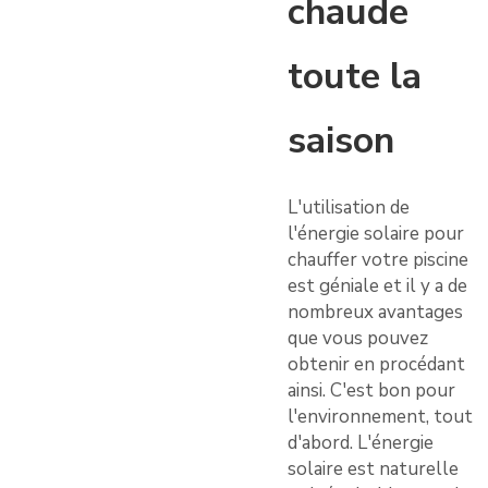
chaude
toute la
saison
L'utilisation de
l'énergie solaire pour
chauffer votre piscine
est géniale et il y a de
nombreux avantages
que vous pouvez
obtenir en procédant
ainsi. C'est bon pour
l'environnement, tout
d'abord. L'énergie
solaire est naturelle