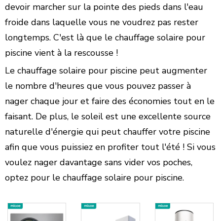
devoir marcher sur la pointe des pieds dans l'eau
froide dans laquelle vous ne voudrez pas rester
longtemps. C'est là que le chauffage solaire pour
piscine vient à la rescousse !
Le chauffage solaire pour piscine peut augmenter
le nombre d'heures que vous pouvez passer à
nager chaque jour et faire des économies tout en le
faisant. De plus, le soleil est une excellente source
naturelle d'énergie qui peut chauffer votre piscine
afin que vous puissiez en profiter tout l'été ! Si vous
voulez nager davantage sans vider vos poches,
optez pour le chauffage solaire pour piscine.