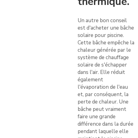
thermique.
Un autre bon conseil
est d'acheter une bâche
solaire pour piscine.
Cette bâche empêche la
chaleur générée par le
système de chauffage
solaire de s'échapper
dans l'air. Elle réduit
également
l'évaporation de l'eau
et, par conséquent, la
perte de chaleur. Une
bâche peut vraiment
faire une grande
différence dans la durée
pendant laquelle elle