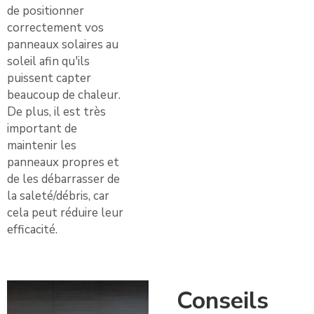
de positionner
correctement vos
panneaux solaires au
soleil afin qu'ils
puissent capter
beaucoup de chaleur.
De plus, il est très
important de
maintenir les
panneaux propres et
de les débarrasser de
la saleté/débris, car
cela peut réduire leur
efficacité.
Conseils