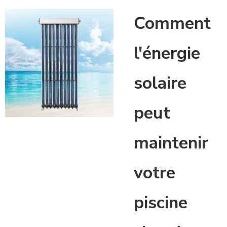
Comment
l'énergie
solaire
peut
maintenir
votre
piscine