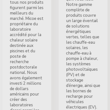
tous nos produits
Notre gamme
figurent parmi les
complète de
meilleurs du
produits couvre
marché. Micoe est
un large éventail
propriétaire du
de solutions
laboratoire
énergétiques
accrédité pour la
vertes, telles que
chaleur solaire
les chauffe-eau
destinée aux
solaires, les
piscines et du
chauffe-eau à
poste de
pompe à chaleur,
recherche
les systèmes
postdoctorale
photovoltaïques
national. Nous
(PV) et de
avons également
stockage
investi 2 millions
d’énergie, ainsi que
de dollars
les bornes de
américains pour
recharge pour
créer des
véhicules
laboratoires
électriques (EV).