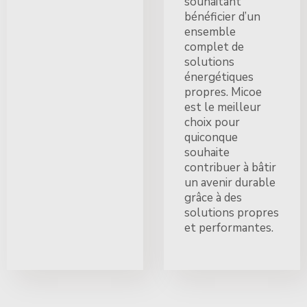
souhaitant
bénéficier d’un
ensemble
complet de
solutions
énergétiques
propres. Micoe
est le meilleur
choix pour
quiconque
souhaite
contribuer à bâtir
un avenir durable
grâce à des
solutions propres
et performantes.