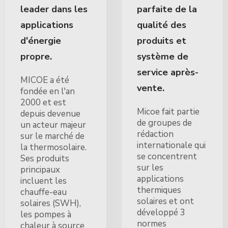
leader dans les
parfaite de la
applications
qualité des
d'énergie
produits et
propre.
système de
service après-
MICOE a été
vente.
fondée en l'an
2000 et est
Micoe fait partie
depuis devenue
de groupes de
un acteur majeur
rédaction
sur le marché de
internationale qui
la thermosolaire.
se concentrent
Ses produits
sur les
principaux
applications
incluent les
thermiques
chauffe-eau
solaires et ont
solaires (SWH),
développé 3
les pompes à
normes
chaleur à source