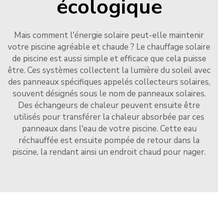
écologique
Mais comment l'énergie solaire peut-elle maintenir
votre piscine agréable et chaude ? Le chauffage solaire
de piscine est aussi simple et efficace que cela puisse
être. Ces systèmes collectent la lumière du soleil avec
des panneaux spécifiques appelés collecteurs solaires,
souvent désignés sous le nom de panneaux solaires.
Des échangeurs de chaleur peuvent ensuite être
utilisés pour transférer la chaleur absorbée par ces
panneaux dans l'eau de votre piscine. Cette eau
réchauffée est ensuite pompée de retour dans la
piscine, la rendant ainsi un endroit chaud pour nager.