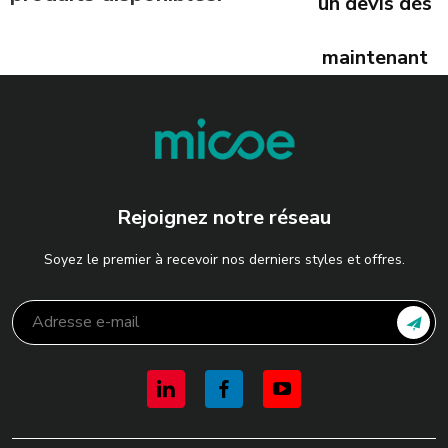
un devis dès
maintenant
Rejoignez notre réseau
Soyez le premier à recevoir nos derniers styles et offres.