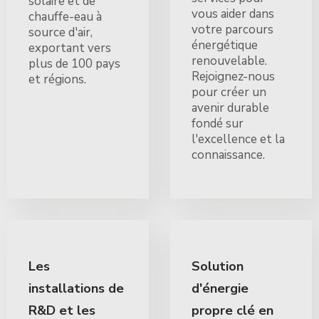
solaire et de
vous aider dans
chauffe-eau à
votre parcours
source d'air,
énergétique
exportant vers
renouvelable.
plus de 100 pays
Rejoignez-nous
et régions.
pour créer un
avenir durable
fondé sur
l'excellence et la
connaissance.
Les
Solution
installations de
d'énergie
R&D et les
propre clé en