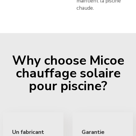
maintient la piscine
chaude.
Why choose Micoe
chauffage solaire
pour piscine?
Un fabricant
Garantie