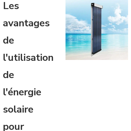
Les
avantages
de
l'utilisation
de
l'énergie
solaire
pour