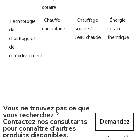
solaire
Chauffe-
Chauffage
Énergie
Technologie
eau solaire
solaire à
solaire
de
l'eau chaude
thermique
chauffage et
de
refroidissement
Vous ne trouvez pas ce que
vous recherchez ?
Contactez nos consultants
Demandez
pour connaître d'autres
produits disponibles.