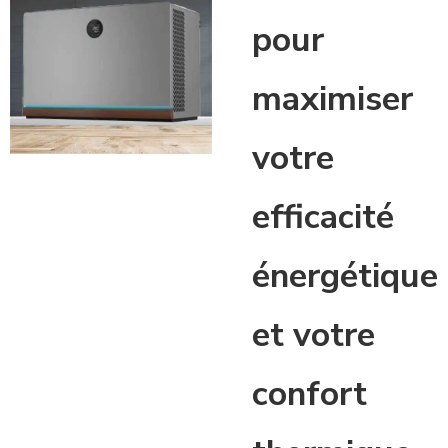
pour
maximiser
votre
efficacité
énergétique
et votre
confort