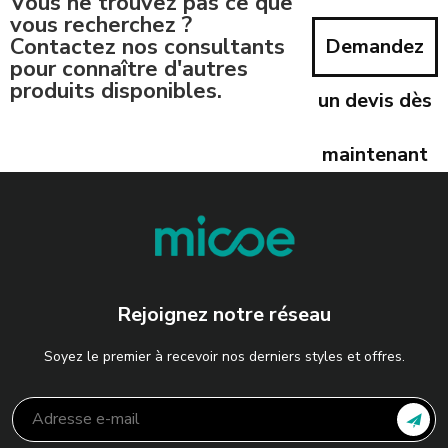
Vous ne trouvez pas ce que
vous recherchez ?
Contactez nos consultants
Demandez
pour connaître d'autres
produits disponibles.
un devis dès
maintenant
Rejoignez notre réseau
Soyez le premier à recevoir nos derniers styles et offres.