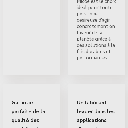
Micoe est le choix
idéal pour toute
personne
désireuse d’agir
concrètement en
faveur de la
planète grâce à
des solutions à la
fois durables et
performantes.
Garantie
Un fabricant
parfaite de la
leader dans les
qualité des
applications