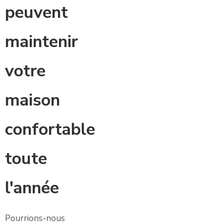
peuvent
maintenir
votre
maison
confortable
toute
l'année
Pourrions-nous