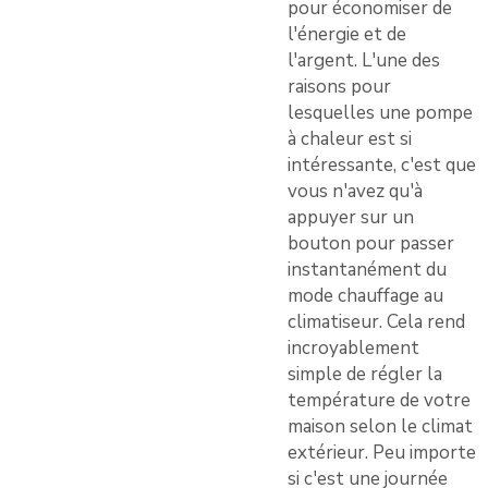
pour économiser de
l'énergie et de
l'argent. L'une des
raisons pour
lesquelles une pompe
à chaleur est si
intéressante, c'est que
vous n'avez qu'à
appuyer sur un
bouton pour passer
instantanément du
mode chauffage au
climatiseur. Cela rend
incroyablement
simple de régler la
température de votre
maison selon le climat
extérieur. Peu importe
si c'est une journée