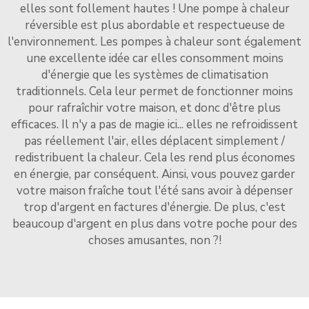
elles sont follement hautes ! Une pompe à chaleur
réversible est plus abordable et respectueuse de
l'environnement. Les pompes à chaleur sont également
une excellente idée car elles consomment moins
d'énergie que les systèmes de climatisation
traditionnels. Cela leur permet de fonctionner moins
pour rafraîchir votre maison, et donc d'être plus
efficaces. Il n'y a pas de magie ici... elles ne refroidissent
pas réellement l'air, elles déplacent simplement /
redistribuent la chaleur. Cela les rend plus économes
en énergie, par conséquent. Ainsi, vous pouvez garder
votre maison fraîche tout l'été sans avoir à dépenser
trop d'argent en factures d'énergie. De plus, c'est
beaucoup d'argent en plus dans votre poche pour des
choses amusantes, non ?!