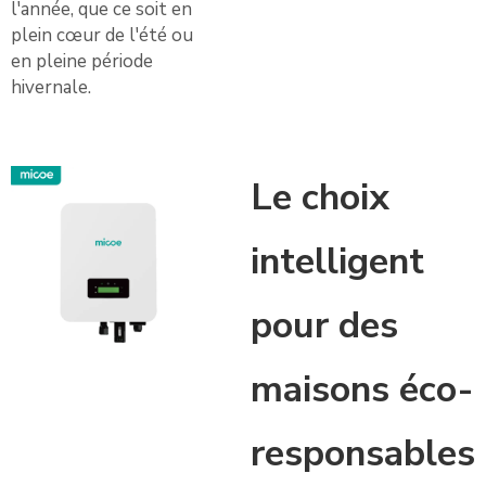
l'année, que ce soit en
plein cœur de l'été ou
en pleine période
hivernale.
Le choix
intelligent
pour des
maisons éco-
responsables