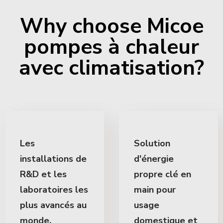
Why choose Micoe
pompes à chaleur
avec climatisation?
Les
Solution
installations de
d'énergie
R&D et les
propre clé en
laboratoires les
main pour
plus avancés au
usage
monde.
domestique et