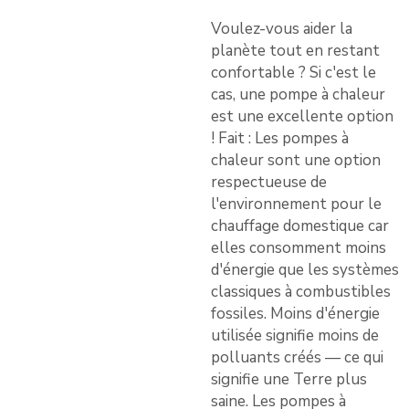
Voulez-vous aider la
planète tout en restant
confortable ? Si c'est le
cas, une pompe à chaleur
est une excellente option
! Fait : Les pompes à
chaleur sont une option
respectueuse de
l'environnement pour le
chauffage domestique car
elles consomment moins
d'énergie que les systèmes
classiques à combustibles
fossiles. Moins d'énergie
utilisée signifie moins de
polluants créés — ce qui
signifie une Terre plus
saine. Les pompes à