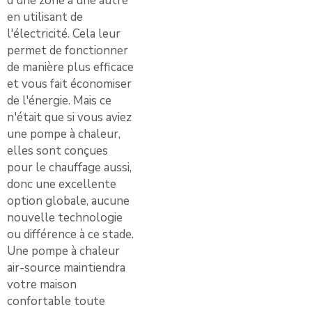
d'une zone à une autre
en utilisant de
l'électricité. Cela leur
permet de fonctionner
de manière plus efficace
et vous fait économiser
de l'énergie. Mais ce
n'était que si vous aviez
une pompe à chaleur,
elles sont conçues
pour le chauffage aussi,
donc une excellente
option globale, aucune
nouvelle technologie
ou différence à ce stade.
Une pompe à chaleur
air-source maintiendra
votre maison
confortable toute