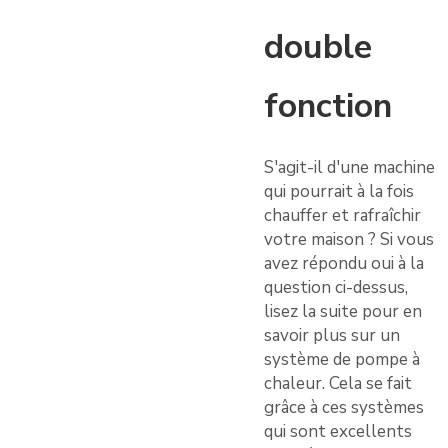
double
fonction
S'agit-il d'une machine
qui pourrait à la fois
chauffer et rafraîchir
votre maison ? Si vous
avez répondu oui à la
question ci-dessus,
lisez la suite pour en
savoir plus sur un
système de pompe à
chaleur. Cela se fait
grâce à ces systèmes
qui sont excellents