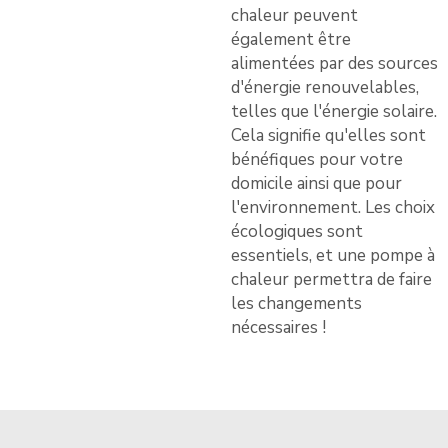
chaleur peuvent
également être
alimentées par des sources
d'énergie renouvelables,
telles que l'énergie solaire.
Cela signifie qu'elles sont
bénéfiques pour votre
domicile ainsi que pour
l'environnement. Les choix
écologiques sont
essentiels, et une pompe à
chaleur permettra de faire
les changements
nécessaires !