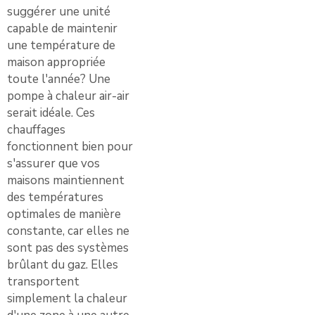
suggérer une unité
capable de maintenir
une température de
maison appropriée
toute l'année? Une
pompe à chaleur air-air
serait idéale. Ces
chauffages
fonctionnent bien pour
s'assurer que vos
maisons maintiennent
des températures
optimales de manière
constante, car elles ne
sont pas des systèmes
brûlant du gaz. Elles
transportent
simplement la chaleur