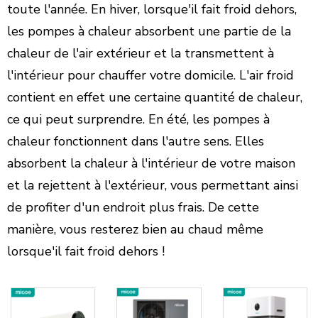
toute l'année. En hiver, lorsque'il fait froid dehors,
les pompes à chaleur absorbent une partie de la
chaleur de l'air extérieur et la transmettent à
l'intérieur pour chauffer votre domicile. L'air froid
contient en effet une certaine quantité de chaleur,
ce qui peut surprendre. En été, les pompes à
chaleur fonctionnent dans l'autre sens. Elles
absorbent la chaleur à l'intérieur de votre maison
et la rejettent à l'extérieur, vous permettant ainsi
de profiter d'un endroit plus frais. De cette
manière, vous resterez bien au chaud même
lorsque'il fait froid dehors !