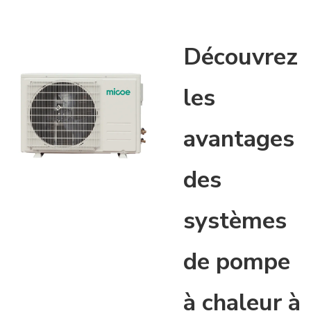
Découvrez
les
avantages
des
systèmes
de pompe
à chaleur à