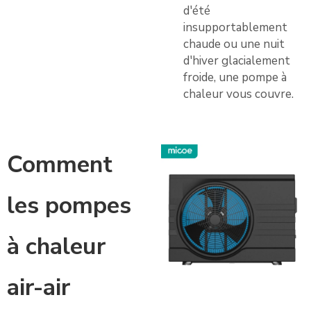
d'été
insupportablement
chaude ou une nuit
d'hiver glacialement
froide, une pompe à
chaleur vous couvre.
Comment
les pompes
à chaleur
air-air