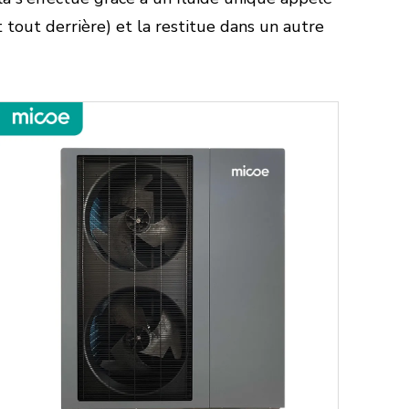
t tout derrière) et la restitue dans un autre