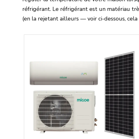
réfrigérant. Le réfrigérant est un matériau trè
(en la rejetant ailleurs — voir ci-dessous, cel