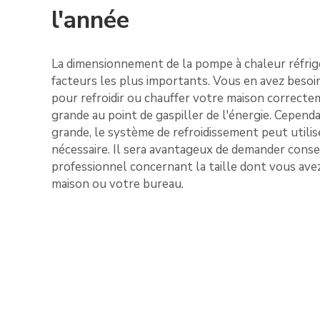
l'année
La dimensionnement de la pompe à chaleur réfrigé
facteurs les plus importants. Vous en avez besoin
pour refroidir ou chauffer votre maison correcte
grande au point de gaspiller de l'énergie. Cependan
grande, le système de refroidissement peut utilis
nécessaire. Il sera avantageux de demander conse
professionnel concernant la taille dont vous ave
maison ou votre bureau.