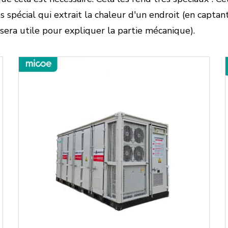
s spécial qui extrait la chaleur d'un endroit (en captan
a sera utile pour expliquer la partie mécanique).