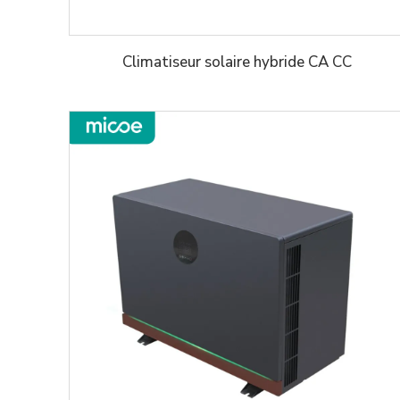
Climatiseur solaire hybride CA CC