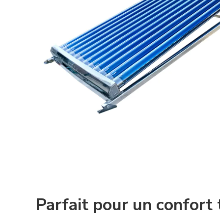
Parfait pour un confort