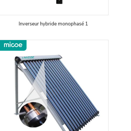
Inverseur hybride monophasé 1