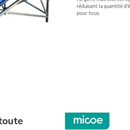
réduisant la quantité d'
pour tous.
 toute