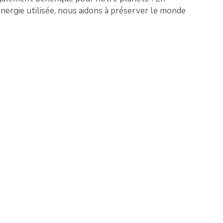
énergie utilisée, nous aidons à préserver le monde