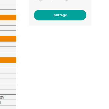
Anfrage