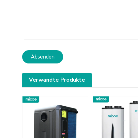
Absenden
Verwandte Produkte