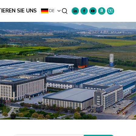
IEREN SIE UNS
DE
Suchen