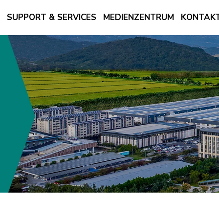
G
SUPPORT & SERVICES
MEDIENZENTRUM
KONTAKT