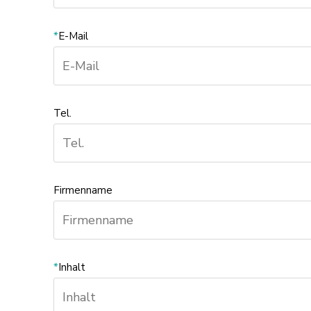
*
E-Mail
Tel.
Firmenname
*
Inhalt