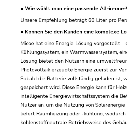
● Wie wählt man eine passende All-in-one
Unsere Empfehlung beträgt 60 Liter pro Per
● Können Sie den Kunden eine komplexe Lö
Micoe hat eine Energie-Lösung vorgestellt –
Kühlungssystem, ein Warmwassersystem, eine 
Lösung bietet den Nutzern eine umweltfreun
Photovoltaik erzeugte Energie zuerst zur Ve
Sobald die Batterie vollständig geladen ist
gespeichert wird. Diese Energie kann für He
intelligente Energiewirtschaftssystem die B
Nutzer an, um die Nutzung von Solarenergie 
liefert Raumheizung oder -kühlung, wodurch 
kohlenstoffneutrale Betriebsweise des Gebäu