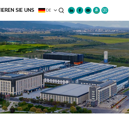
EREN SIE UNS
DE
Suchen