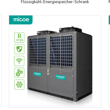
Flüssigkühl-Energiespeicher-Schrank