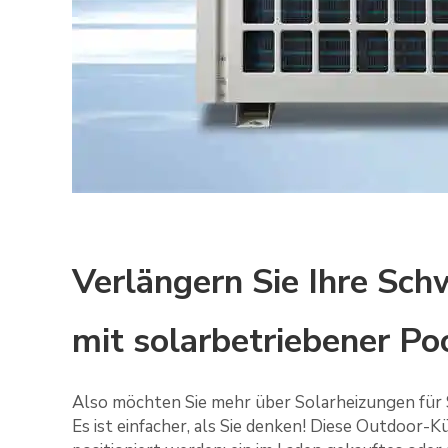
Verlängern Sie Ihre Sc
mit solarbetriebener Po
Also möchten Sie mehr über Solarheizungen fü
Es ist einfacher, als Sie denken! Diese Outdoor-