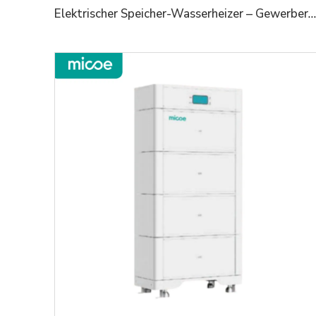
Elektrischer Speicher-Wasserheizer – Gewerbereihe