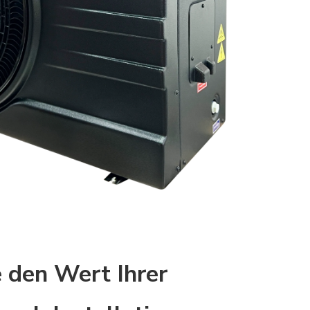
e den Wert Ihrer