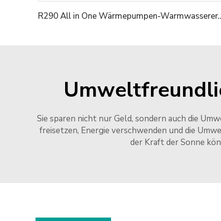
R290 All in One Wärmepump
Umweltfreundli
Sie sparen nicht nur Geld, sondern auch die U
freisetzen, Energie verschwenden und die Umwe
der Kraft der Sonne kön