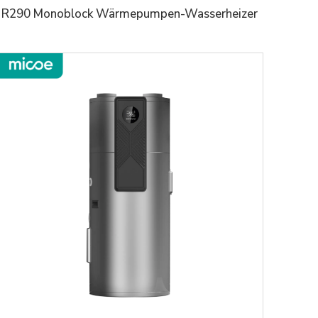
R290 Monoblock Wärmepumpen-Wasserheizer