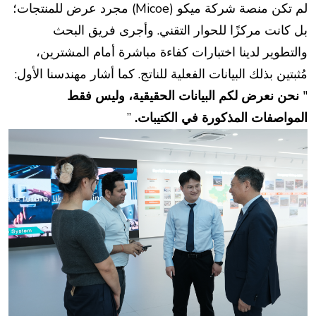
لم تكن منصة شركة ميكو (Micoe) مجرد عرض للمنتجات؛
بل كانت مركزًا للحوار التقني. وأجرى فريق البحث
والتطوير لدينا اختبارات كفاءة مباشرة أمام المشترين،
مُثبتين بذلك البيانات الفعلية للناتج. كما أشار مهندسنا الأول:
"
نحن نعرض لكم البيانات الحقيقية، وليس فقط
المواصفات المذكورة في الكتيبات.
”