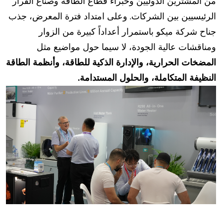
من المشترين الدوليين وخبراء قطاع الطاقة وصناع القرار
الرئيسيين بين الشركات. وعلى امتداد فترة المعرض، جذب
جناح شركة ميكو باستمرار أعداداً كبيرة من الزوار
ومناقشات عالية الجودة، لا سيما حول مواضيع مثل
المضخات الحرارية، والإدارة الذكية للطاقة، وأنظمة الطاقة
النظيفة المتكاملة، والحلول المستدامة.