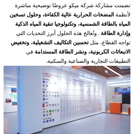
تضمنت مشاركة شركة ميكو عروضًا توضيحية مباشرة
لأنظمة
المضخات الحرارية عالية الكفاءة، وحلول تسخين
المياه بالطاقة الشمسية، وتكنولوجيا تنقية المياه الذكية
وإدارة الطاقة
. وتُعالج هذه الحلول أبرز التحديات التي
تواجه القطاع، مثل
تحسين التكاليف التشغيلية، وتخفيض
الانبعاثات الكربونية، ونشر الطاقة المستدامة
في
التطبيقات التجارية والصناعية والسكنية.