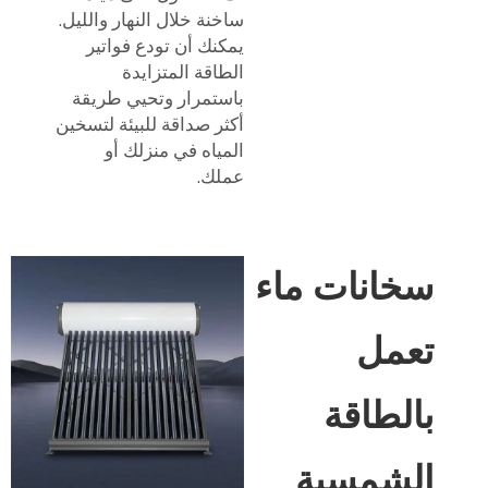
ساخنة خلال النهار والليل.
يمكنك أن تودع فواتير
الطاقة المتزايدة
باستمرار وتحيي طريقة
أكثر صداقة للبيئة لتسخين
المياه في منزلك أو
عملك.
سخانات ماء
تعمل
بالطاقة
الشمسية