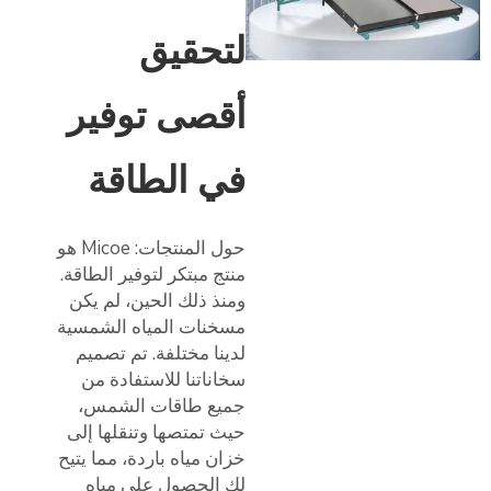
لتحقيق
أقصى توفير
في الطاقة
حول المنتجات: Micoe هو
منتج مبتكر لتوفير الطاقة.
ومنذ ذلك الحين، لم يكن
مسخنات المياه الشمسية
لدينا مختلفة. تم تصميم
سخاناتنا للاستفادة من
جميع طاقات الشمس،
حيث تمتصها وتنقلها إلى
خزان مياه باردة، مما يتيح
لك الحصول على مياه