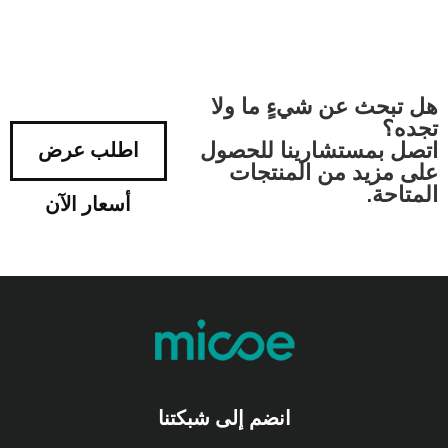
هل تبحث عن شيءٍ ما ولا
تجده؟
اتصل بمستشارينا للحصول
اطلب عرض
على مزيد من المنتجات
المتاحة.
أسعار الآن
انضم إلى شبكتنا