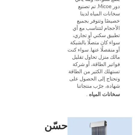
دور Micoe. تم تصنيع
سخانات المياه لدينا
خصيصًا وتتوفر بجميع
الأحجام لتتناسب مع أي
تطبيق سكني أو تجاري،
سواء كان متصلًا بالشبكة
أو منفصلًا عنها. سواء كنت
مالك منزل تحاول تقليل
فواتير الطاقة، أو شركة
تستهلك الكثير من الطاقة
وتحتاج إلى الحصول على
شهادة، جرّب منتجاتنا
سخانات المياه
.
حسّن