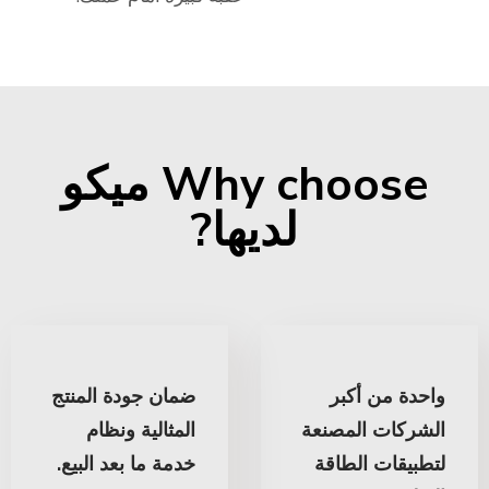
Why choose ميكو
لديها?
واحدة من أكبر
ضمان جودة المنتج
الشركات المصنعة
المثالية ونظام
لتطبيقات الطاقة
خدمة ما بعد البيع.