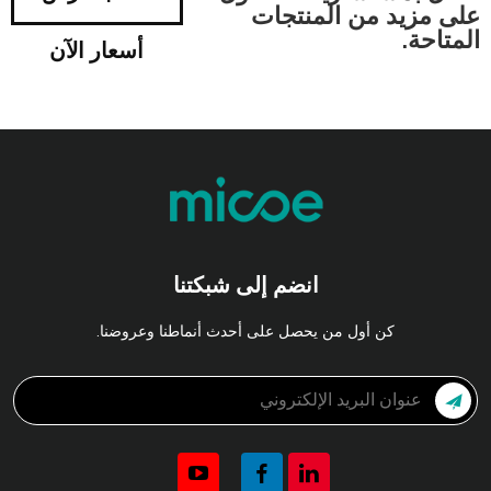
على مزيد من المنتجات
المتاحة.
أسعار الآن
انضم إلى شبكتنا
كن أول من يحصل على أحدث أنماطنا وعروضنا.