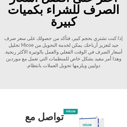
الصرف للشراء بكميات
كبيرة
إذا كنت تشتري بحجم كبير، فتأكد من حصولك على سعر صرف
جيد لتعزيز أرباحك. يمكن لخدمة التحويل من Micoe تحليل
أسعار الصرف في الوقت الفعلي والعمل بالوتيرة الأكثر ربحية.
وهذا أمر مفيد بشكل خاص للمنظمات التي تعمل مع موردين
دوليين ويلزمها تحويل العملات بانتظام.
تواصل مع