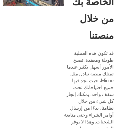
الخاصة بك
من خلال
منصتنا
قد تكون هذه العملية
طويلة ومعقدة. تصبح
الأمور أسهل بكثير عندما
تمتلك منصة تبادل مثل
Micoe، حيث تجد فيها
جميع احتياجاتك تحت
سقف واحد. يمكنك إنجاز
كل شيء من خلال
نظامنا، بدءًا من إرسال
أوامر الشراء وحتى متابعة
الشحنات. وهذا لا يوفر