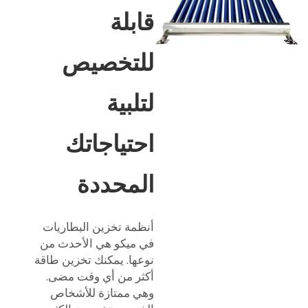
قابلة
للتخصيص
لتلبية
احتياجاتك
المحددة
أنظمة تخزين البطاريات
في ميكو هي الأحدث من
نوعها. يمكنك تخزين طاقة
أكثر من أي وقت مضى.
وهي ممتازة للأشخاص