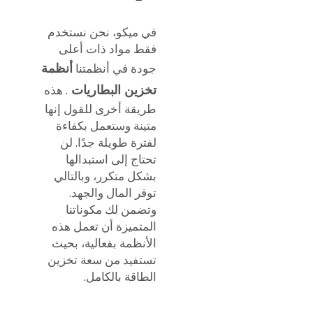
في ميكو، نحن نستخدم
فقط مواد ذات أعلى
أنظمة
جودة في أنظمتنا
تخزين البطاريات
. هذه
طريقة أخرى للقول إنها
متينة وستعمل بكفاءة
لفترة طويلة جدًا. لن
تحتاج إلى استبدالها
بشكل متكرر، وبالتالي
توفر المال والجهد.
وتضمن لك مكوناتنا
المتميزة أن تعمل هذه
الأنظمة بفعالية، بحيث
تستفيد من سعة تخزين
الطاقة بالكامل.