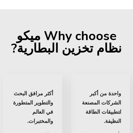
Why choose ميكو
نظام تخزين البطارية?
واحدة من أكبر
أكثر مرافق البحث
الشركات المصنعة
والتطوير المتطورة
لتطبيقات الطاقة
في العالم
النظيفة.
والمختبرات.