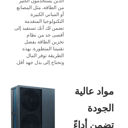
الذين يستخدمون الكثير
من الطاقة، مثل المصانع
أو المباني الكبيرة.
التكنولوجيا المتقدمة
تضمن لك أنك تستفيد إلى
أقصى حد من نظام
تخزين الطاقة بفضل
تقنيتنا المتطورة. بهذه
الطريقة توفر المال
وتحتاج إلى بذل جهد أقل.
مواد عالية
الجودة
تضمن أداءً