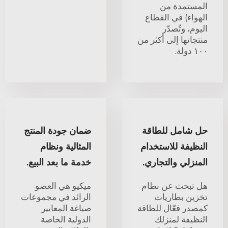
المستمدة من
الهواء) في القطاع
اليوم، وتُصدّر
منتجاتها إلى أكثر من
١٠٠ دولة.
حل شامل للطاقة
ضمان جودة المنتج
النظيفة للاستخدام
المثالية ونظام
المنزلي والتجاري.
خدمة ما بعد البيع.
هل تبحث عن نظام
ميكيو هي العضو
تخزين بطاريات
الرائد في مجموعات
كمصدر فعّال للطاقة
صياغة المعايير
النظيفة لمنزلك
الدولية الخاصة