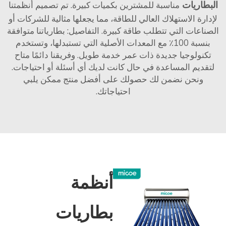
البطاريات
مناسبة للمشترين بكميات كبيرة. تم تصميم أنظمتنا
لإدارة الاستهلاك العالي للطاقة، مما يجعلها مثالية للشركات أو
الصناعات التي تتطلب طاقة كبيرة. التفاصيل: بطارياتنا متوافقة
بنسبة 100٪ مع المعدات الأصلية التي تستبدلها، وتستخدم
تكنولوجيا جديدة ذات عمر خدمة طويل. وفريقنا دائمًا متاح
لتقديم المساعدة في حال كانت لديك أي أسئلة أو احتياجات.
ونحن نضمن لك حصولك على أفضل منتج ممكن يلبي
احتياجاتك.
أنظمة
بطاريات