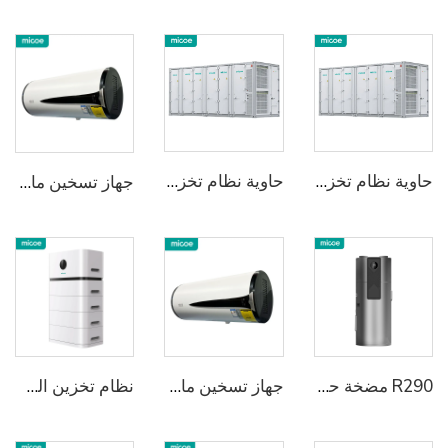
حاوية نظام تخزين الطاقة بالتبريد السائل
حاوية نظام تخزين الطاقة بالتبريد السائل
جهاز تسخين ماء بالمضخة الحرارية مدمج ومثبت على الحائط
R290 مضخة حرارة متكاملة لتسخين المياه
جهاز تسخين ماء بالمضخة الحرارية مدمج ومثبت على الحائط
نظام تخزين الطاقة السكني المثبت 2