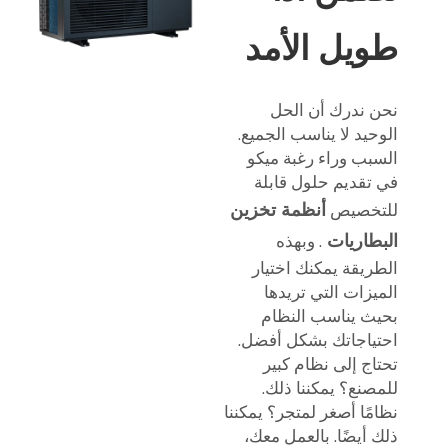
طويل الأمد
نحن ندرك أن الحل
الوحيد لا يناسب الجميع.
السبب وراء رغبة ميكو
في تقديم حلول قابلة
أنظمة تخزين
للتخصيص
البطاريات
. وبهذه
الطريقة يمكنك اختيار
الميزات التي تريدها
بحيث يناسب النظام
احتياجاتك بشكل أفضل.
تحتاج إلى نظام كبير
للمصنع؟ يمكننا ذلك.
نظامًا أصغر لمتجر؟ يمكننا
ذلك أيضًا. بالعمل معك،