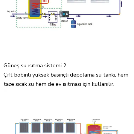
Güneş su ısıtma sistemi 2
Çift bobinli yüksek basınçlı depolama su tankı, hem
taze sıcak su hem de ev ısıtması için kullanılır.