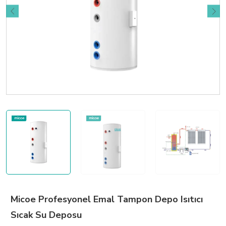
Micoe Profesyonel Emal Tampon Depo Isıtıcı
Sıcak Su Deposu