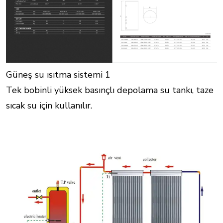
Güneş su ısıtma sistemi 1
Tek bobinli yüksek basınçlı depolama su tankı, taze
sıcak su için kullanılır.