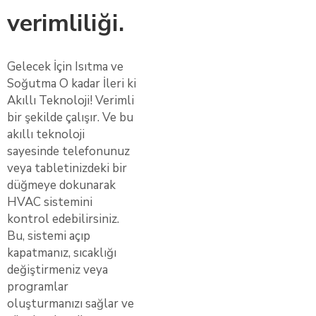
verimliliği.
Gelecek İçin Isıtma ve
Soğutma O kadar İleri ki
Akıllı Teknoloji! Verimli
bir şekilde çalışır. Ve bu
akıllı teknoloji
sayesinde telefonunuz
veya tabletinizdeki bir
düğmeye dokunarak
HVAC sistemini
kontrol edebilirsiniz.
Bu, sistemi açıp
kapatmanız, sıcaklığı
değiştirmeniz veya
programlar
oluşturmanızı sağlar ve