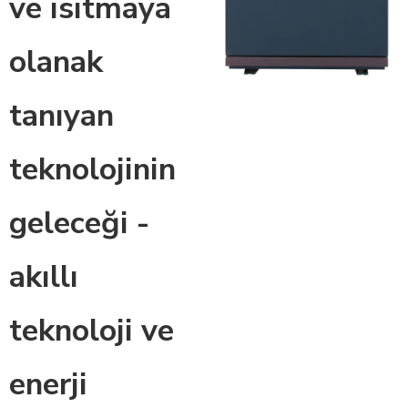
ve ısıtmaya
olanak
tanıyan
teknolojinin
geleceği -
akıllı
teknoloji ve
enerji