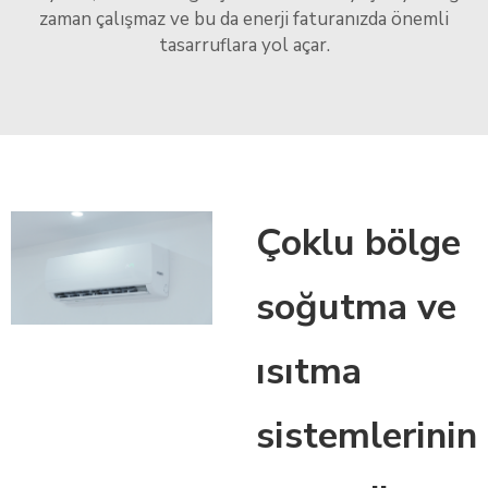
zaman çalışmaz ve bu da enerji faturanızda önemli
tasarruflara yol açar.
Çoklu bölge
soğutma ve
ısıtma
sistemlerinin