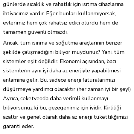
günlerde sıcaklık ve rahatlık için ısıtma cihazlarına
ihtiyacımız vardır. Eğer bunları kullanmıyorsak,
evlerimiz hem çok rahatsız edici olurdu hem de
tamamen güvenli olmazdı.
Ancak, tüm ısınma ve soğutma araçlarının benzer
şekilde çalışmadığını biliyor muydunuz? Yani, tüm
sistemler eşit değildir. Ekonomi açısından, bazı
sistemlerın aynı işi daha az enerjiyle yapabilmesi
anlamına gelir. Bu, sadece enerji faturalarımızı
düşürmeye yardımcı olacaktır (her zaman iyi bir şey!)
Ayrıca, ceketveoda daha verimli kullanmayı
biliyorsunuz ki bu, gezegenimiz için iyidir. Kirliliği
azaltır ve genel olarak daha az enerji tükettikğimizi
garanti eder.