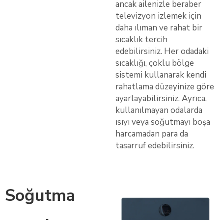
ancak ailenizle beraber
televizyon izlemek için
daha ılıman ve rahat bir
sıcaklık tercih
edebilirsiniz. Her odadaki
sıcaklığı, çoklu bölge
sistemi kullanarak kendi
rahatlama düzeyinize göre
ayarlayabilirsiniz. Ayrıca,
kullanılmayan odalarda
ısıyı veya soğutmayı boşa
harcamadan para da
tasarruf edebilirsiniz.
Soğutma