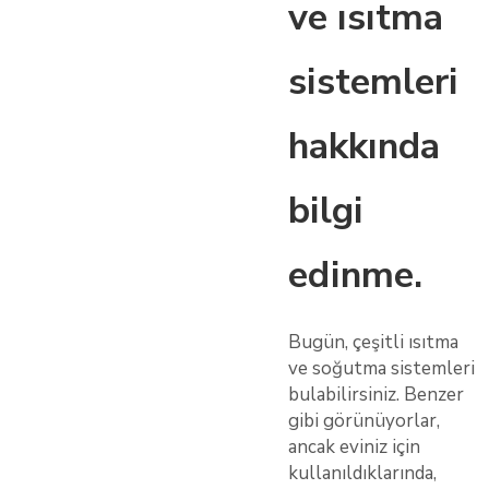
ve ısıtma
sistemleri
hakkında
bilgi
edinme.
Bugün, çeşitli ısıtma
ve soğutma sistemleri
bulabilirsiniz. Benzer
gibi görünüyorlar,
ancak eviniz için
kullanıldıklarında,