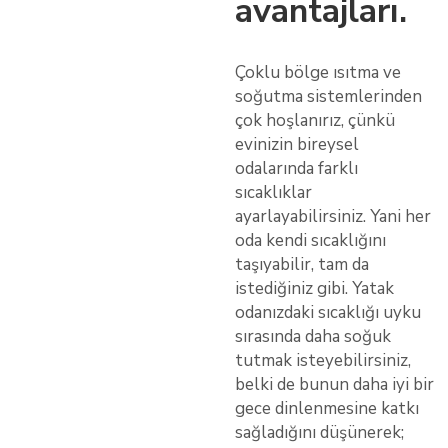
avantajları.
Çoklu bölge ısıtma ve
soğutma sistemlerinden
çok hoşlanırız, çünkü
evinizin bireysel
odalarında farklı
sıcaklıklar
ayarlayabilirsiniz. Yani her
oda kendi sıcaklığını
taşıyabilir, tam da
istediğiniz gibi. Yatak
odanızdaki sıcaklığı uyku
sırasında daha soğuk
tutmak isteyebilirsiniz,
belki de bunun daha iyi bir
gece dinlenmesine katkı
sağladığını düşünerek;