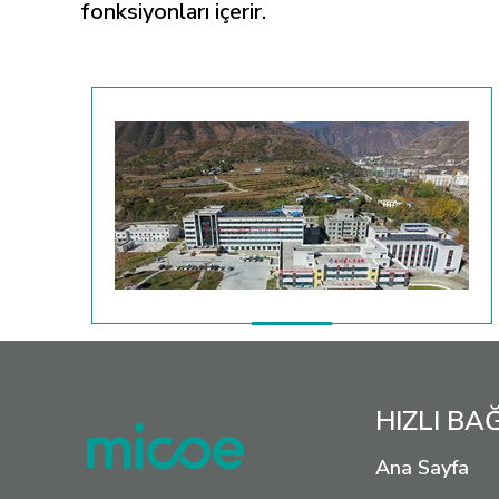
fonksiyonları içerir.
HIZLI B
Ana Sayfa