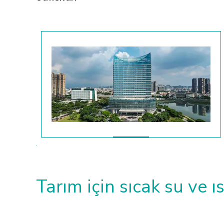
Tarım için sıcak su ve 