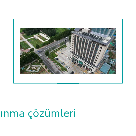
ısınma çözümleri