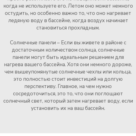
когда не используете его. Летом оно может немного
остудить, но особенно важно то, что оно нагревает
ледяную воду в бассейне, когда воздух начинает
становиться прохладным.
Солнечные панели – Если вы живете в районе с
достаточным количеством солнца, солнечные
панели могут быть идеальным решением для
нагрева вашего бассейна. Хотя они немного дороже,
чем вышеупомянутые солнечные чехлы или кольца,
это полностью стоит инвестиций на долгую
перспективу. Главное, на чем нужно
сосредоточиться, это то, что они поглощают
солнечный свет, который затем нагревает воду, если
установить их на ваш бассейн.