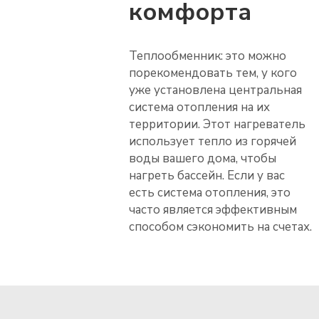
комфорта
Теплообменник: это можно
порекомендовать тем, у кого
уже установлена центральная
система отопления на их
территории. Этот нагреватель
использует тепло из горячей
воды вашего дома, чтобы
нагреть бассейн. Если у вас
есть система отопления, это
часто является эффективным
способом сэкономить на счетах.