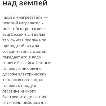
над землей
Газовый нагреватель —
газовый нагреватель
может быстро нагреть
ваш бассейн. Он делает
это, сжигая пропан или
природный газ для
создания тепла, а затем
передает его в воду
вашего бассейна. Газовые
нагреватели обычно
дороже электрических
тепловых насосов, но
нагревают воду в
бассейне намного
быстрее, что делает их
отличным выбором для