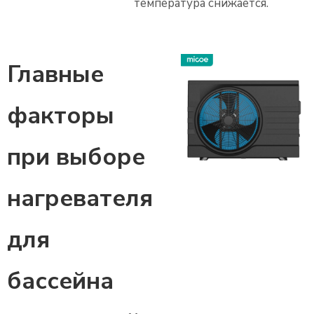
температура снижается.
Главные
факторы
при выборе
нагревателя
для
бассейна