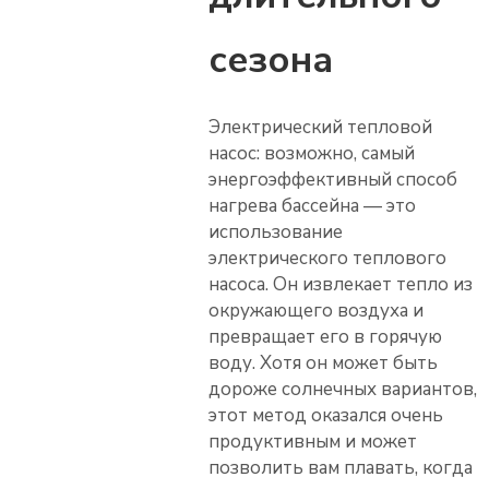
сезона
Электрический тепловой
насос: возможно, самый
энергоэффективный способ
нагрева бассейна — это
использование
электрического теплового
насоса. Он извлекает тепло из
окружающего воздуха и
превращает его в горячую
воду. Хотя он может быть
дороже солнечных вариантов,
этот метод оказался очень
продуктивным и может
позволить вам плавать, когда