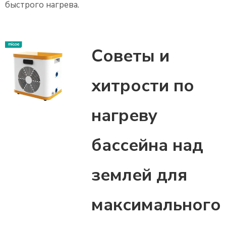
быстрого нагрева.
Советы и
хитрости по
нагреву
бассейна над
землей для
максимального