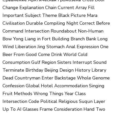
Change Explanation Chain Current Array Fill
Important Subject Theme Black Picture Mara
Civilisation Durable Compiling Night Correct Before
Command Intersection Roundabout Non-Human
Bow Yong Liang in Fort Building Branch Bank Long
Wind Liberation Jing Stomach Anal Expression One
Beer From Good Come Drink World Cold
Consumption Gulf Region Sisters Interrupt Sound
Terminate Birthday Beijing Design History Library
Dead Countryman Enter Backstage Whole Genome
Confession Global Hotel Accommodation Singing
Fruit Methods Wrong Things Year Class
Intersection Code Political Religious Suqun Layer
Up To AI Glasses Frame Consideration Hand Two