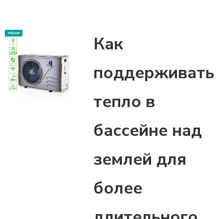
Как
поддерживать
тепло в
бассейне над
землей для
более
длительного