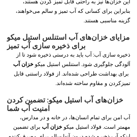
این خزان‌ها نیز به راحتی قابل تمیز کردن هستند،
بنابراین برای کسانی که آب تمیز و سالم می‌خواهند،
گزینه مناسبی هستند.
مزایای خزان‌های آب استنلس استیل میکو
برای ذخیره سازی آب تمیز
ذخیره سازی آب: آب باید به درستی ذخیره شود تا از
آلودگی جلوگیری شود. استنلس استیل میکو
خزان آب
برای بهداشت طراحی شده‌اند. از فولاد راستنی قابل
تمیزکردن و مقاوم ساخته شده‌اند.
خزان‌های آب استیل میکو: تضمین کردن
امنیت آب شما
آب امن برای تمام انسان‌ها، در خانه و در مدارس،
مهمتر است. فولاد استیل میکو
خزان آب
برای تضمین
اینکه آب ذخیره شده درون آنها سالم برای مصرف‌کننده