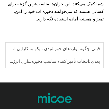
شما کمک می‌کنند. این خزان‌ها مناسب‌ترین گزینه برای
کسانی هستند که می‌خواهند ذخیره آب خود را امن،
تمیز و همیشه آماده استفاده نگه دارند.
قبلی :
چگونه واردهای خورشیدی میکو به کارایی انرژی خورشیدی شما کمک می‌کند
بعدی :
انتخاب تأمین‌کننده مناسب ذخیره‌سازی انرژی برای خانه‌ی خورشیدی شما