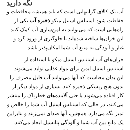
نگه دارید
آب یک کالای گرانبهایی است که باید همیشه محافظت و
حفاظت شود. استنلس استیل میکو
ذخیره آب
یکی از
راه‌هایی است که می‌توانید به امن‌سازی آب کمک کنید.
این خزان‌ها ساخته شده‌اند تا جلوگیری از ورود گرد و
غبار و آلودگی به منبع آب شما امکان‌پذیر باشد.
خزان‌های آب استنلس استیل میکو با استفاده از
استنلس استیل ایمن برای مواد غذایی تولید می‌شوند.
این بدان معناست که آنها می‌توانند آب قابل مصرف را
بدون هیچ ریسکی ذخیره کنند. بسیاری از مواد دیگر از
کار افتاده می‌شوند یا حتی آلاینده‌های خطرناک را منتشر
می‌کنند، در حالی که استنلس استیل آب شما را خالص و
تمیز نگه می‌دارد. همچنین، آنها صدای نمی‌زنند و بنابراین
یک مانع بین آب شما و آلودگی پتانسیل ایجاد می‌کنند.