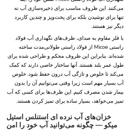
می‌کنند. این ظروف مناسب برای ذخیره‌سازی آب نه
تنها برای نوشیدن بلکه برای پخت‌وپز و چندین کاربرد
دیگر نیز هستند.
با فلز مقاوم به صدای، ظرف‌های نگهداری آب فولاد
راستی Micoe از فولاد راستی طولانی‌مدت ساخته
شده‌اند. بنابراین این ظروف محکم و طراحی شده برای
طول عمر بلند هستند. آنها ساختار خاصی دارند که کمک
می‌کند تا خلوص و تازگی آب درون حفظ شود. خلوص
آب بسیار مهم است زیرا وقتی می‌توانیم آن را بدون
بیمار شدن مصرف کنیم. این ظرف‌ها برای کسی که آب
تمیز می‌خواهد، بسیار ساده برای تمیز کردن هستند.
خزان‌های آب نرده ای استنلس استیل
میکو — چگونه می‌توانید آب خود را امن