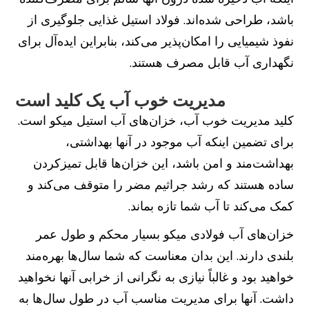
باشد، طراحی شده‌اند. فولاد استیل غذایی جلوگیری از
نفوذ شیمیایی را امکان‌پذیر می‌کند، بنابراین ایده‌آل برای
نگهداری آب قابل مصرف هستند.
مدیریت خوب آب یک کلید است
کلید مدیریت خوب آب، خزان‌های آب استیل میکو است.
برای تضمین اینکه آب موجود در آنها بهداشتی،
بهداشت‌مند و امن باشد، این خزان‌ها قابل تمیزکردن
ساده هستند که رشد جراثیم مضر را متوقف می‌کند و
کمک می‌کند تا آب شما تازه بماند.
خزان‌های آب فولادی میکو بسیار محکم و طول عمر
بلندی دارند. این بدان معناست که شما سال‌ها بهره‌مند
خواهید بود و غالباً نیازی به نگرانی از خرابی آنها نخواهید
داشت. آنها برای مدیریت مناسب آب در طول سال‌ها به