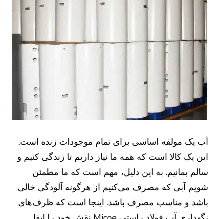
آب یک مولفه اساسی برای تمام موجودات زنده است.
این یک کالا است که همه ما نیاز داریم تا زندگی کنیم و
سالم بمانیم. به این دلیل، مهم است که ما مطمئن
شویم آبی که مصرف می‌کنیم از هرگونه آلودگی خالی
باشد و مناسب مصرف باشد. اینجا است که ظرف‌های
نگهداری آب فولاد راستی Micoe نقش خود را ایفا