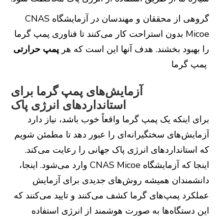
گروهی از محققان و مهندسان در آزمایشگاه CNAS
Micoe بدون استراحت کار می‌کنند تا فناوری پمپ گرما
را بهبود بخشند. هدف آنها این است که هر
پمپ حرارتی
پمپ گرما
آزمایش‌های پمپ گرما برای
استانداردهای انرژی پاک
برای اینکه یک پمپ گرما واقعاً خوب باشد، نیاز دارد
آزمایش‌های سختگیرانه‌ای را عبور دهد تا مطمئن شویم
که استانداردهای انرژی پاک جهانی را رعایت می‌کند.
اینجا که آزمایشگاه CNAS Micoe وارد می‌شود. اینجا،
دانشمندان همیشه روش‌های جدیدی برای آزمایش
عملکرد پمپ‌های گرما کشف می‌کنند و تایید می‌کنند که
این دستگاه‌ها به صورت هوشمند از انرژی استفاده