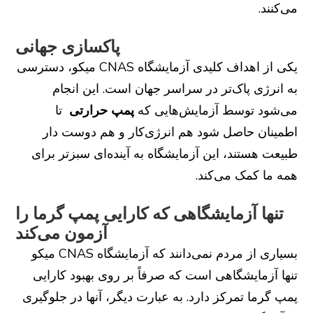
می‌کنند.
پاکسازی جهانی
یکی از اهداف کلیدی آزمایشگاه CNAS میکو، دسترسی
به انرژی پاک‌تر در سراسر جهان است. این انجام
می‌شود توسط آزمایش‌هایی که
پمپ حرارتی
تا
اطمینان حاصل شود هم انرژی‌کار و هم دوست دار
طبیعت هستند، این آزمایشگاه به آینده‌ای سبزتر برای
همه ما کمک می‌کند.
تنها آزمایشگاهی که کارایی پمپ گرما را
آزمون می‌کند
بسیاری از مردم نمی‌دانند که آزمایشگاه CNAS میکو
تنها آزمایشگاهی است که صرفاً بر روی بهبود کارایی
پمپ گرما تمرکز دارد. به عبارت دیگر، آنها در جلوگیری