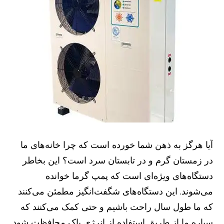
آیا هرگز به ذهن شما خورده است که چرا خانه‌های ما
در زمستان گرم و در تابستان سرد است؟ این بخاطر
دستگاه‌های ویژه‌ای است که پمپ گرما خوانده
می‌شوند. این دستگاه‌های شگفت‌انگیز مطمئن می‌کنند
که ما طول سال راحت باشیم و حتی کمک می‌کنند که
سیاره ما از طریق استفاده از انرژی پاک محافظت شود.