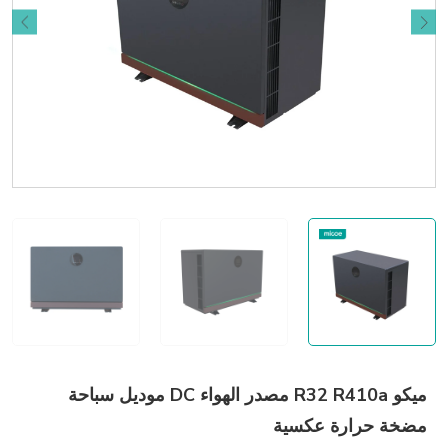
ميكو R32 R410a مصدر الهواء DC موديل سباحة
مضخة حرارة عكسية