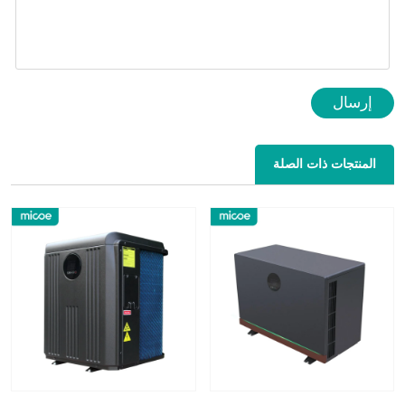
إرسال
المنتجات ذات الصلة