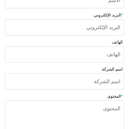
*
البريد الإلكتروني
الهاتف
اسم الشركة
*
المحتوى