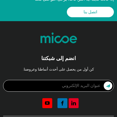
اتصل بنا
انضم إلى شبكتنا
كن أول من يحصل على أحدث أنماطنا وعروضنا.