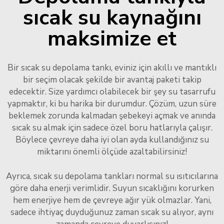
sıcak su kaynağını
maksimize et
Bir sıcak su depolama tankı, eviniz için akıllı ve mantıklı
bir seçim olacak şekilde bir avantaj paketi takip
edecektir. Size yardımcı olabilecek bir şey su tasarrufu
yapmaktır, ki bu harika bir durumdur. Çözüm, uzun süre
beklemek zorunda kalmadan şebekeyi açmak ve anında
sıcak su almak için sadece özel boru hatlarıyla çalışır.
Böylece çevreye daha iyi olan ayda kullandığınız su
miktarını önemli ölçüde azaltabilirsiniz!
Ayrıca, sıcak su depolama tankları normal su ısıtıcılarına
göre daha enerji verimlidir. Suyun sıcaklığını korurken
hem enerjiye hem de çevreye ağır yük olmazlar. Yani,
sadece ihtiyaç duyduğunuz zaman sıcak su alıyor, aynı