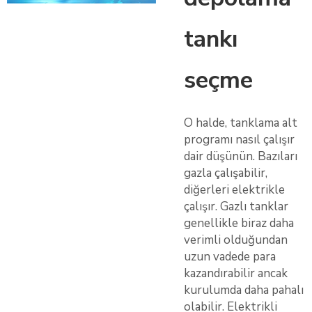
tankı
seçme
O halde, tanklama alt
programı nasıl çalışır
dair düşünün. Bazıları
gazla çalışabilir,
diğerleri elektrikle
çalışır. Gazlı tanklar
genellikle biraz daha
verimli olduğundan
uzun vadede para
kazandırabilir ancak
kurulumda daha pahalı
olabilir. Elektrikli