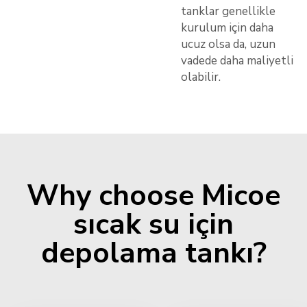
tanklar genellikle
kurulum için daha
ucuz olsa da, uzun
vadede daha maliyetli
olabilir.
Why choose Micoe
sıcak su için
depolama tankı?