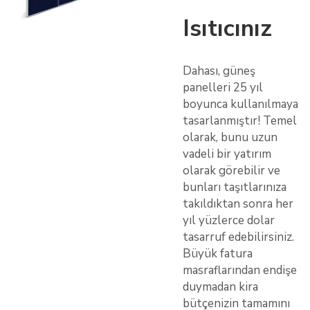
Isıtıcınız
Dahası, güneş
panelleri 25 yıl
boyunca kullanılmaya
tasarlanmıştır! Temel
olarak, bunu uzun
vadeli bir yatırım
olarak görebilir ve
bunları taşıtlarınıza
takıldıktan sonra her
yıl yüzlerce dolar
tasarruf edebilirsiniz.
Büyük fatura
masraflarından endişe
duymadan kira
bütçenizin tamamını