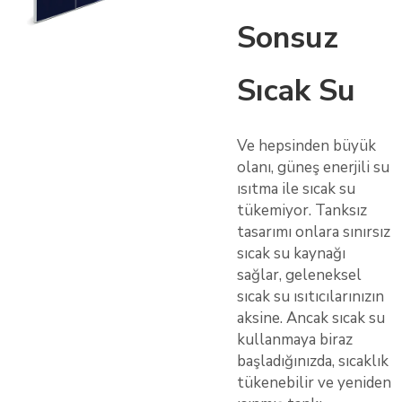
Sonsuz
Sıcak Su
Ve hepsinden büyük
olanı, güneş enerjili su
ısıtma ile sıcak su
tükemiyor. Tanksız
tasarımı onlara sınırsız
sıcak su kaynağı
sağlar, geleneksel
sıcak su ısıtıcılarınızın
aksine. Ancak sıcak su
kullanmaya biraz
başladığınızda, sıcaklık
tükenebilir ve yeniden