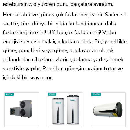
edebilirsiniz, o yüzden bunu parçalara ayıralım.
Her sabah bize güneş çok fazla enerji verir. Sadece 1
saatte, tüm dünya bir yılda kullandığından daha
fazla enerji üretir!! Uff, bu çok fazla enerji! Ve bu
enerjiyi suyu ısınmak için kullanabiliriz. Bu, genellikle
güneş panelleri veya güneş toplayıcıları olarak
adlandırılan cihazları evlerin çatılarına yerleştirmek
suretiyle yapılır. Paneller, güneşin sıcağını tutar ve
içindeki bir sıvıyı ısırır.