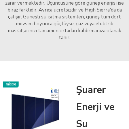
zarar vermektedir. Üçüncüsüne göre güneş enerjisi ise
biraz farklıdır. Ayrıca ücretsizdir ve High Sierra'da da
çalışır. Güneşli su ısıtma sistemleri, güneş tüm dört
mevsim boyunca güçlüyse, gaz veya elektrik
masraflarınızı tamamen ortadan kaldırmanıza olanak
tanır.
Şuarer
Enerji ve
Su