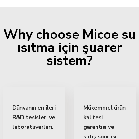
Why choose Micoe su
ısıtma için şuarer
sistem?
Dünyanın en ileri
Mükemmel ürün
R&D tesisleri ve
kalitesi
laboratuvarları.
garantisi ve
satış sonrası