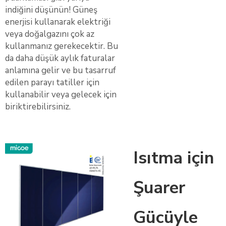
indiğini düşünün! Güneş
enerjisi kullanarak elektriği
veya doğalgazını çok az
kullanmanız gerekecektir. Bu
da daha düşük aylık faturalar
anlamına gelir ve bu tasarruf
edilen parayı tatiller için
kullanabilir veya gelecek için
biriktirebilirsiniz.
Isıtma için
Şuarer
Gücüyle