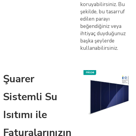
koruyabilirsiniz. Bu
şekilde, bu tasarruf
edilen parayı
beğendiğiniz veya
ihtiyaç duyduğunuz
başka şeylerde
kullanabilirsiniz.
Şuarer
Sistemli Su
Isıtımı ile
Faturalarınızın