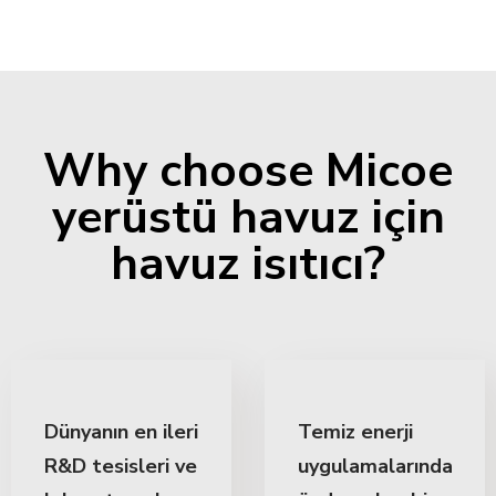
Why choose Micoe
yerüstü havuz için
havuz isıtıcı?
Dünyanın en ileri
Temiz enerji
R&D tesisleri ve
uygulamalarında