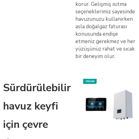
korur. Gelişmiş ısıtma
seçeneklerimiz sayesinde
havuzunuzu kullanırken
asla doğalgaz faturası
konusunda endişe
etmeniz gerekmez ve her
yüzüşünüz rahat ve sıcak
bir deneyim olur.
Sürdürülebilir
havuz keyfi
için çevre