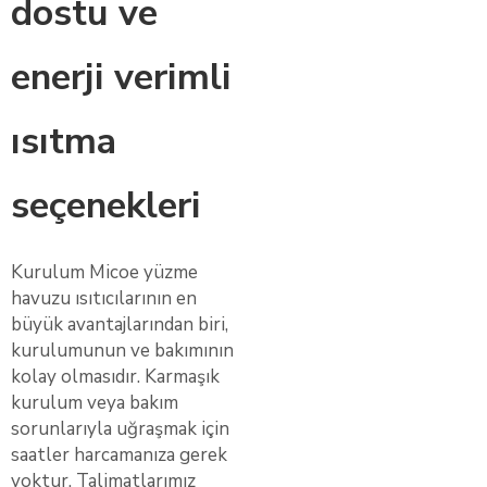
dostu ve
enerji verimli
ısıtma
seçenekleri
Kurulum Micoe yüzme
havuzu ısıtıcılarının en
büyük avantajlarından biri,
kurulumunun ve bakımının
kolay olmasıdır. Karmaşık
kurulum veya bakım
sorunlarıyla uğraşmak için
saatler harcamanıza gerek
yoktur. Talimatlarımız