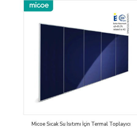
Micoe Sıcak Su Isıtımı İçin Termal Toplayıcı