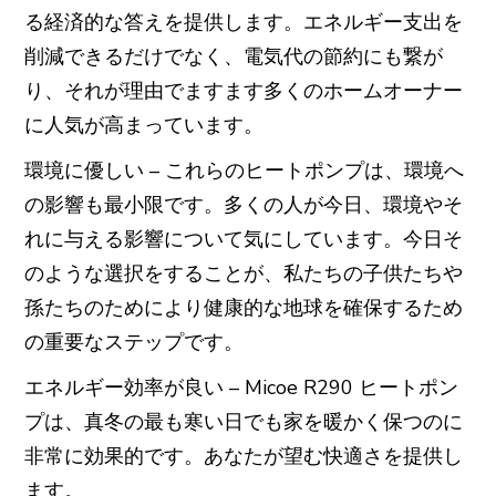
る経済的な答えを提供します。エネルギー支出を
削減できるだけでなく、電気代の節約にも繋が
り、それが理由でますます多くのホームオーナー
に人気が高まっています。
環境に優しい – これらのヒートポンプは、環境へ
の影響も最小限です。多くの人が今日、環境やそ
れに与える影響について気にしています。今日そ
のような選択をすることが、私たちの子供たちや
孫たちのためにより健康的な地球を確保するため
の重要なステップです。
エネルギー効率が良い – Micoe R290 ヒートポン
プは、真冬の最も寒い日でも家を暖かく保つのに
非常に効果的です。あなたが望む快適さを提供し
ます。