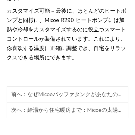
カスタマイズ可能 – 最後に、ほとんどのヒートポ
ンプと同様に、Micoe R290 ヒートポンプには加
熱や冷却をカスタマイズするのに役立つスマート
コントロールが装備されています。これにより、
你喜欢する温度に正確に調整でき、自宅をリラッ
クスできる場所にできます。
前へ：
なぜMicoeバッファタンクがあなたのヒートポンプシステムに最適なのか
次へ：
給湯から住宅暖房まで：Micoeの太陽熱温水器の利点