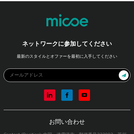
ネットワークに参加してください
最新のスタイルとオファーを最初に入手してください
お問い合わせ