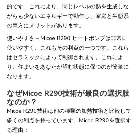
的です。これにより、同じレベルの熱を生成しな
がらも少ないエネルギーで動作し、家庭と生態系
の両方にメリットがあります。
使いやすさ – Micoe R290 ヒートポンプは非常に
使いやすく、これもその利点の一つです。これら
はセラミックによって制御されます。これによ
り、住まいをあなたが望む状態に保つのが簡単に
なります。
なぜMicoe R290技術が最良の選択肢
なのか？
Micoe R290技術は他の種類の加熱技術と比較して
多くの利点を持っています。Micoe R290を選択す
る理由：