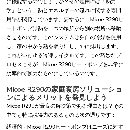
に機能するのでしょうか？その理由には「熱力
学」という、熱とエネルギーの流れに関する専門
用語が関係しています。要するに、Micoe R290ヒ
ートポンプは熱を一つの場所から別の場所へ移動
させるのです。このシステムは独自の冷媒を使用
し、家の中から熱を取り出し、外に排出します。
これがいわゆる冷凍サイクルです。この巧妙なプ
ロセスこそが、Micoe R290ヒートポンプを非常に
効率的で強力なものにしているのです。
Micoe R290の家庭暖房ソリューショ
ンによるメリットを発見しよう
Micoe R290が最良の解決策である理由とは？その
中でも特に説得力のあるものは次の通りです：
経済的 - Micoe R290ヒートポンプはニーズに対す