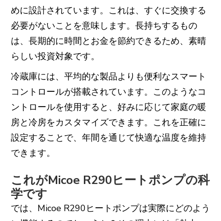
めに設計されています。これは、すぐに交換する
必要がないことを意味します。長持ちするもの
は、長期的に時間とお金を節約できるため、素晴
らしい投資対象です。
冷蔵庫には、平均的な製品よりも便利なスマート
コントロールが搭載されています。このようなコ
ントロールを使用すると、好みに応じて家庭の暖
房と冷房をカスタマイズできます。これを正確に
設定することで、年間を通じて快適な温度を維持
できます。
これがMicoe R290ヒートポンプの科
学です
では、Micoe R290ヒートポンプは実際にどのよう