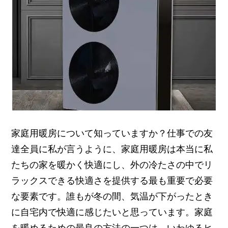
家庭用暖房について知っていますか？仕事での友
達全員に私が言うように、家庭用暖房は本当に私
たちの家を暖かく快適にし、外の冷たさの中でリ
ラックスできる快適さを提供する最も重要で必要
な要素です。誰もが冬の間、気温が下がったとき
に自宅内で快適に感じたいと思っています。家庭