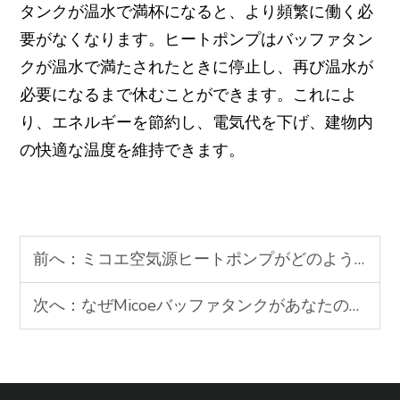
タンクが温水で満杯になると、より頻繁に働く必
要がなくなります。ヒートポンプはバッファタン
クが温水で満たされたときに停止し、再び温水が
必要になるまで休むことができます。これによ
り、エネルギーを節約し、電気代を下げ、建物内
の快適な温度を維持できます。
前へ：
ミコエ空気源ヒートポンプがどのようにエネルギー節約と快適さを最大化するか
次へ：
なぜMicoeバッファタンクがあなたのヒートポンプシステムに最適なのか