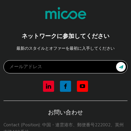
ネットワークに参加してください
最新のスタイルとオファーを最初に入手してください
お問い合わせ
Contact (Position): 中国・連雲港市、郵便番号222002、英州