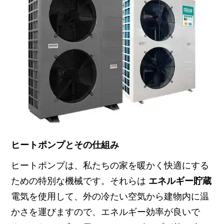
ヒートポンプとその仕組み
ヒートポンプは、私たちの家を暖かく快適にする
ための特別な機械です。それらは
エネルギー貯蔵
電気を使用して、外の冷たい空気から建物内に温
かさを運びますので、エネルギー効率が良いで